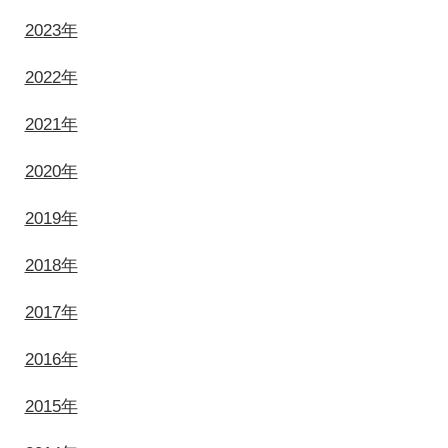
2023年
2022年
2021年
2020年
2019年
2018年
2017年
2016年
2015年