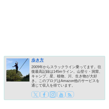
歩き方
2009年からスラックライン乗ってます。往
復最高記録は145mライン。山登り・洞窟、
キャンプ、星、植物、川、生き物が大好
き。このブログはAmazon他のサービスを
通じて収入を得ています。