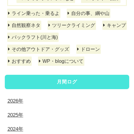
ライン乗った・乗るよ
自分の事、綱や山
自然観察ネタ
ツリークライミング
キャンプ
パックラフト(川と海)
その他アウトドア・グッズ
ドローン
おすすめ
WP・blogについて
月間ログ
2026年
2025年
2024年