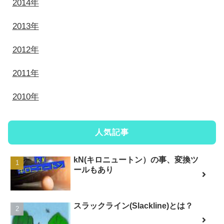
2014年
2013年
2012年
2011年
2010年
人気記事
kN(キロニュートン）の事、変換ツ
ールもあり
スラックライン(Slackline)とは？