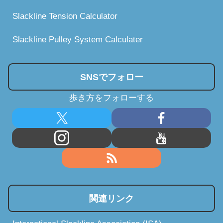
Slackline Tension Calculator
Slackline Pulley System Calculater
SNSでフォロー
歩き方をフォローする
関連リンク