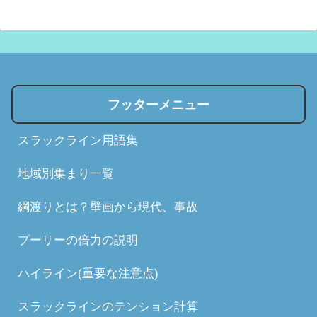
フッターメニュー
スラックライン用語集
地域別集まり一覧
綱渡りとは？壁画から現代、事故
プーリーの倍力の説明
ハイライン(重要な注意点)
スラックラインのテンション計算