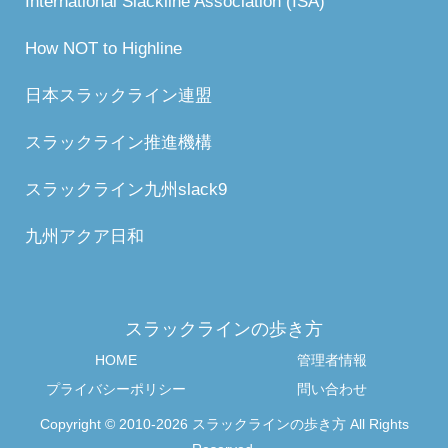
International Slackline Association (ISA)
How NOT to Highline
日本スラックライン連盟
スラックライン推進機構
スラックライン九州slack9
九州アクア日和
スラックラインの歩き方
HOME
管理者情報
プライバシーポリシー
問い合わせ
Copyright © 2010-2026 スラックラインの歩き方 All Rights