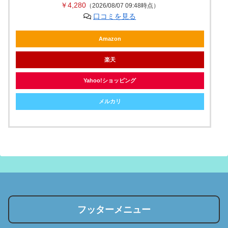
￥4,280
（2026/08/07 09:48時点）
口コミを見る
Amazon
楽天
Yahoo!ショッピング
メルカリ
フッターメニュー