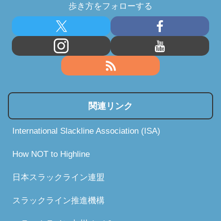
歩き方をフォローする
関連リンク
International Slackline Association (ISA)
How NOT to Highline
日本スラックライン連盟
スラックライン推進機構