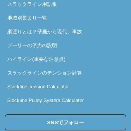
スラックライン用語集
地域別集まり一覧
綱渡りとは？壁画から現代、事故
プーリーの倍力の説明
ハイライン(重要な注意点)
スラックラインのテンション計算
Slackline Tension Calculator
Slackline Pulley System Calculater
SNSでフォロー