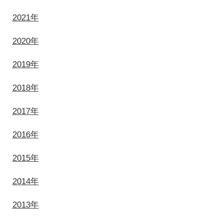
2021年
2020年
2019年
2018年
2017年
2016年
2015年
2014年
2013年