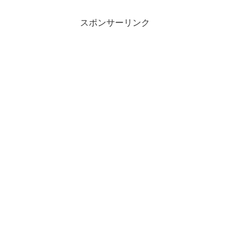
スポンサーリンク