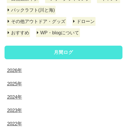
パックラフト(川と海)
その他アウトドア・グッズ
ドローン
おすすめ
WP・blogについて
月間ログ
2026年
2025年
2024年
2023年
2022年