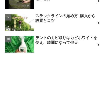
スラックラインの始め方−購入から
設置とコツ
テントのカビ取りはカビホワイトを
使え、綺麗になって仰天