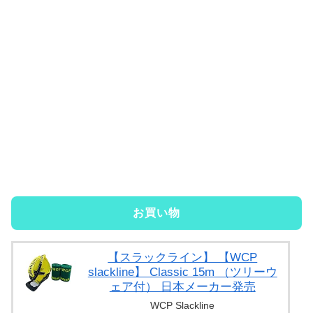
お買い物
【スラックライン】 【WCP
slackline】 Classic 15m （ツリーウ
ェア付） 日本メーカー発売
WCP Slackline