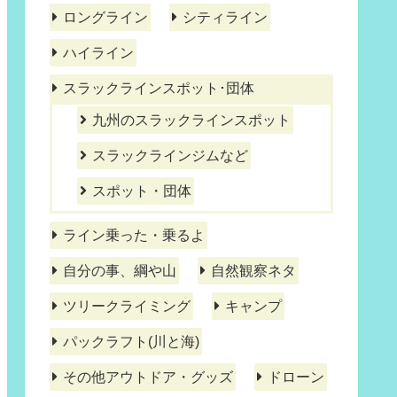
ロングライン
シティライン
ハイライン
スラックラインスポット･団体
九州のスラックラインスポット
スラックラインジムなど
スポット・団体
ライン乗った・乗るよ
自分の事、綱や山
自然観察ネタ
ツリークライミング
キャンプ
パックラフト(川と海)
その他アウトドア・グッズ
ドローン