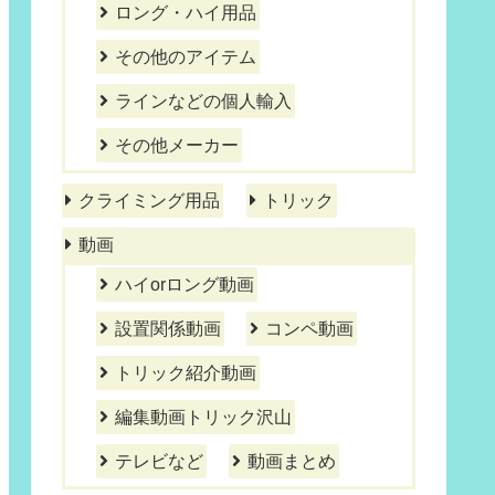
ロング・ハイ用品
その他のアイテム
ラインなどの個人輸入
その他メーカー
クライミング用品
トリック
動画
ハイorロング動画
設置関係動画
コンペ動画
トリック紹介動画
編集動画トリック沢山
テレビなど
動画まとめ