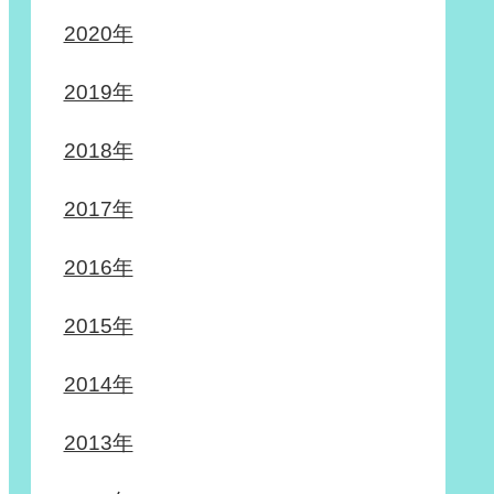
2020年
2019年
2018年
2017年
2016年
2015年
2014年
2013年