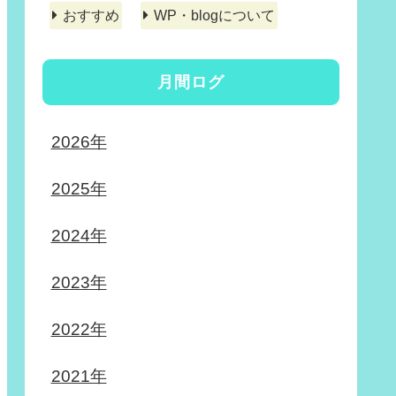
おすすめ
WP・blogについて
月間ログ
2026年
2025年
2024年
2023年
2022年
2021年