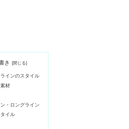
書き
クラインのスタイル
の素材
イン・ロングライン
スタイル