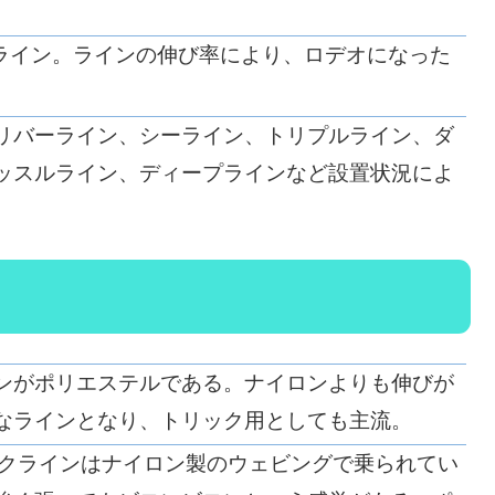
ライン。ラインの伸び率により、ロデオになった
リバーライン、シーライン、トリプルライン、ダ
ッスルライン、ディープラインなど設置状況によ
ンがポリエステルである。ナイロンよりも伸びが
なラインとなり、トリック用としても主流。
ックラインはナイロン製のウェビングで乗られてい