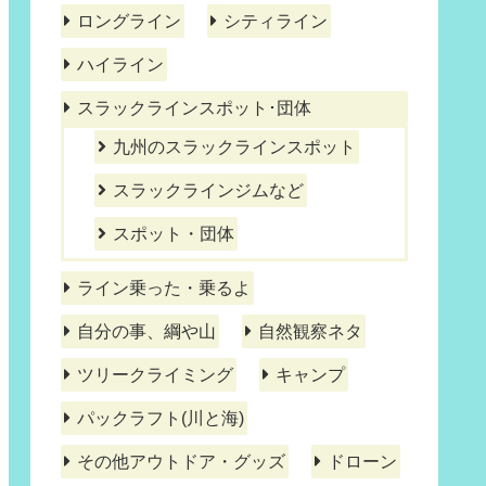
ロングライン
シティライン
ハイライン
スラックラインスポット･団体
九州のスラックラインスポット
スラックラインジムなど
スポット・団体
ライン乗った・乗るよ
自分の事、綱や山
自然観察ネタ
ツリークライミング
キャンプ
パックラフト(川と海)
その他アウトドア・グッズ
ドローン