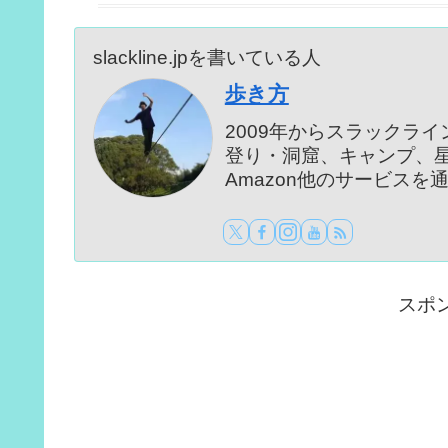
slackline.jpを書いている人
歩き方
2009年からスラックラ
登り・洞窟、キャンプ、
Amazon他のサービス
スポ