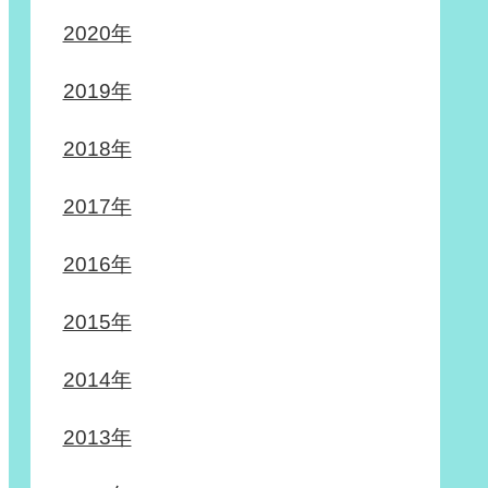
2020年
2019年
2018年
2017年
2016年
2015年
2014年
2013年