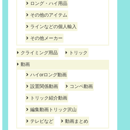
ロング・ハイ用品
その他のアイテム
ラインなどの個人輸入
その他メーカー
クライミング用品
トリック
動画
ハイorロング動画
設置関係動画
コンペ動画
トリック紹介動画
編集動画トリック沢山
テレビなど
動画まとめ