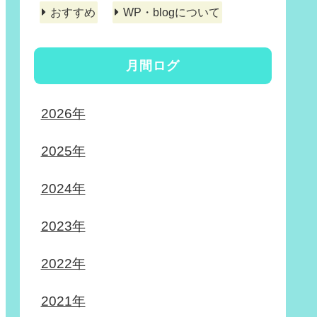
おすすめ
WP・blogについて
月間ログ
2026年
2025年
2024年
2023年
2022年
2021年