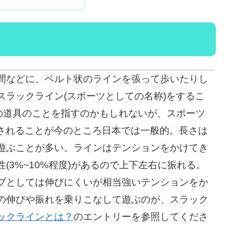
間などに、ベルト状のラインを張って歩いたりし
スラックライン(スポーツとしての名称)をするこ
lineはその道具のことを指すのかもしれないが、スポーツ
eと称されることが今のところ日本では一般的。長さは
で遊ぶことが多い。ラインはテンションをかけてき
(3%~10%程度)があるので上下左右に振れる。
プとしては伸びにくいが相当強いテンションをか
の伸びや振れを乗りこなして遊ぶのが、スラック
ックラインとは？
のエントリーを参照してくださ