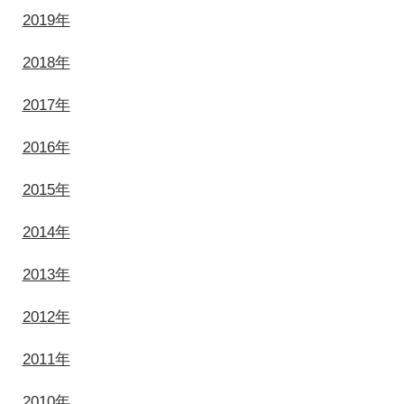
2019年
2018年
2017年
2016年
2015年
2014年
2013年
2012年
2011年
2010年