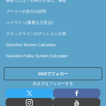
綱渡りとは？壁画から現代、事故
プーリーの倍力の説明
ハイライン(重要な注意点)
スラックラインのテンション計算
Slackline Tension Calculator
Slackline Pulley System Calculater
SNSでフォロー
歩き方をフォローする