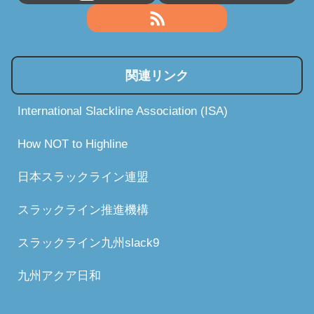
関連リンク
International Slackline Association (ISA)
How NOT to Highline
日本スラックライン連盟
スラックライン推進機構
スラックライン九州slack9
九州アクア日和