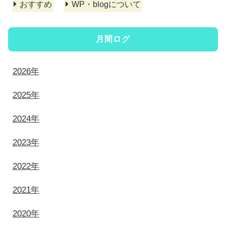
おすすめ
WP・blogについて
月間ログ
2026年
2025年
2024年
2023年
2022年
2021年
2020年