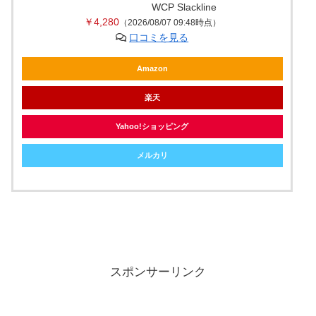
WCP Slackline
￥4,280
（2026/08/07 09:48時点）
口コミを見る
Amazon
楽天
Yahoo!ショッピング
メルカリ
スポンサーリンク