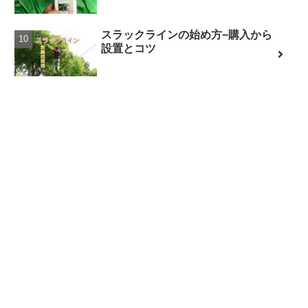
スラックラインの始め方−購入から
設置とコツ