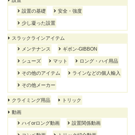
設置
設置の基礎
安全・強度
少し凝った設置
スラックラインアイテム
メンテナンス
ギボン-GIBBON
シューズ
マット
ロング・ハイ用品
その他のアイテム
ラインなどの個人輸入
その他メーカー
クライミング用品
トリック
動画
ハイorロング動画
設置関係動画