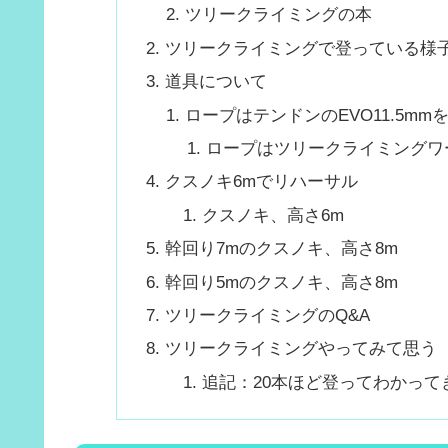
ツリークライミングの本
ツリークライミングで登っている様
道具について
ロープはテンドンのEVO11.5mm
ロープはツリークライミングワ
クスノキ6mでリハーサル
クスノキ、高さ6m
幹回り7mのクスノキ、高さ8m
幹回り5mのクスノキ、高さ8m
ツリークライミングのQ&A
ツリークライミングやってみて思う
追記：20本ほど登ってわかって