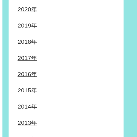
2020年
2019年
2018年
2017年
2016年
2015年
2014年
2013年