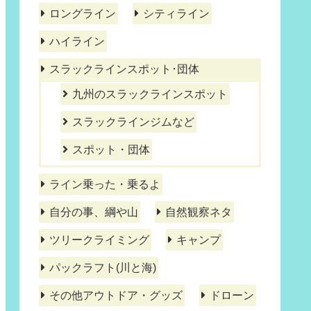
ロングライン
シティライン
ハイライン
スラックラインスポット･団体
九州のスラックラインスポット
スラックラインジムなど
スポット・団体
ライン乗った・乗るよ
自分の事、綱や山
自然観察ネタ
ツリークライミング
キャンプ
パックラフト(川と海)
その他アウトドア・グッズ
ドローン