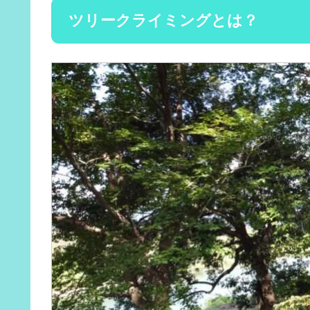
ツリークライミングとは？