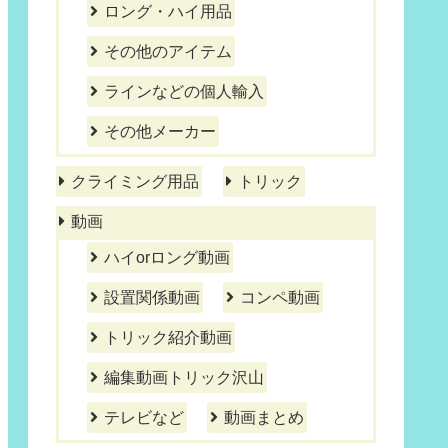
ロング・ハイ用品
その他のアイテム
ラインなどの個人輸入
その他メーカー
クライミング用品
トリック
動画
ハイorロング動画
設置関係動画
コンペ動画
トリック紹介動画
編集動画トリック沢山
テレビなど
動画まとめ