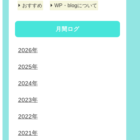
おすすめ
WP・blogについて
月間ログ
2026年
2025年
2024年
2023年
2022年
2021年