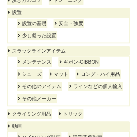
歩き方のコツ
トレーニング
設置
設置の基礎
安全・強度
少し凝った設置
スラックラインアイテム
メンテナンス
ギボン-GIBBON
シューズ
マット
ロング・ハイ用品
その他のアイテム
ラインなどの個人輸入
その他メーカー
クライミング用品
トリック
動画