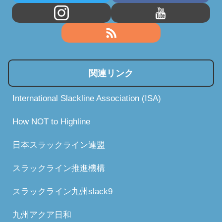
関連リンク
International Slackline Association (ISA)
How NOT to Highline
日本スラックライン連盟
スラックライン推進機構
スラックライン九州slack9
九州アクア日和