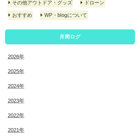
その他アウトドア・グッズ
ドローン
おすすめ
WP・blogについて
月間ログ
2026年
2025年
2024年
2023年
2022年
2021年