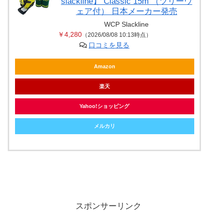
slackline】 Classic 15m （ツリーウ
ェア付） 日本メーカー発売
WCP Slackline
￥4,280
（2026/08/08 10:13時点）
口コミを見る
Amazon
楽天
Yahoo!ショッピング
メルカリ
スポンサーリンク