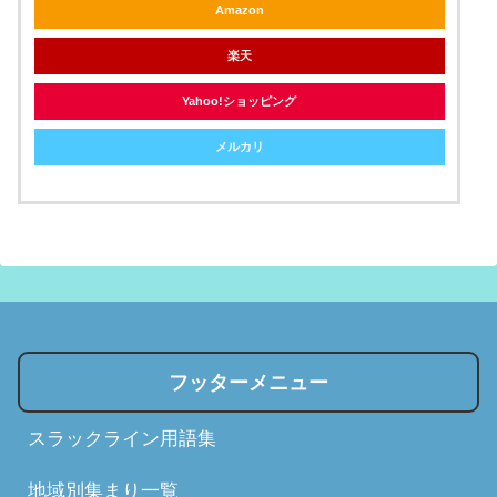
Amazon
楽天
Yahoo!ショッピング
メルカリ
フッターメニュー
スラックライン用語集
地域別集まり一覧