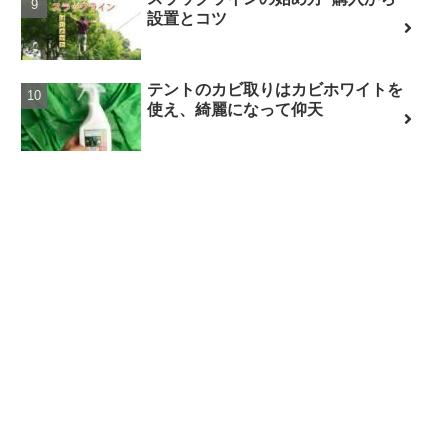
設置とコツ
テントのカビ取りはカビホワイトを
使え、綺麗になって仰天