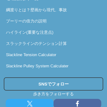
綱渡りとは？壁画から現代、事故
プーリーの倍力の説明
ハイライン(重要な注意点)
スラックラインのテンション計算
Slackline Tension Calculator
Slackline Pulley System Calculater
SNSでフォロー
歩き方をフォローする