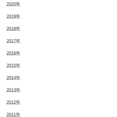
2020年
2019年
2018年
2017年
2016年
2015年
2014年
2013年
2012年
2011年