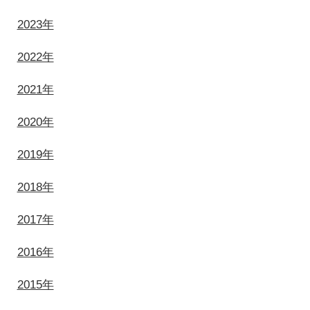
2023年
2022年
2021年
2020年
2019年
2018年
2017年
2016年
2015年