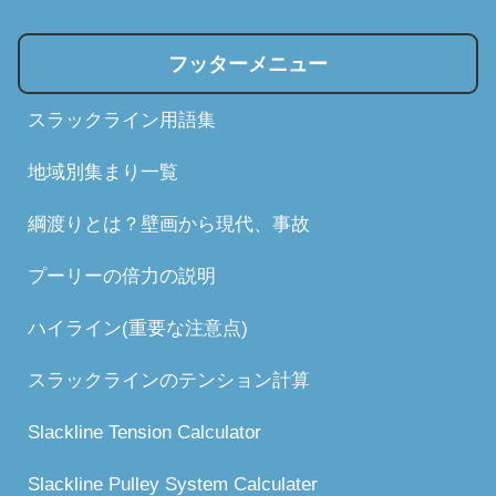
フッターメニュー
スラックライン用語集
地域別集まり一覧
綱渡りとは？壁画から現代、事故
プーリーの倍力の説明
ハイライン(重要な注意点)
スラックラインのテンション計算
Slackline Tension Calculator
Slackline Pulley System Calculater