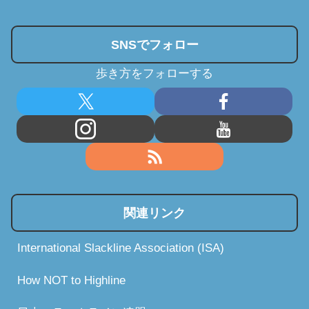
SNSでフォロー
歩き方をフォローする
関連リンク
International Slackline Association (ISA)
How NOT to Highline