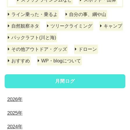
ライン乗った・乗るよ
自分の事、綱や山
自然観察ネタ
ツリークライミング
キャンプ
パックラフト(川と海)
その他アウトドア・グッズ
ドローン
おすすめ
WP・blogについて
月間ログ
2026年
2025年
2024年