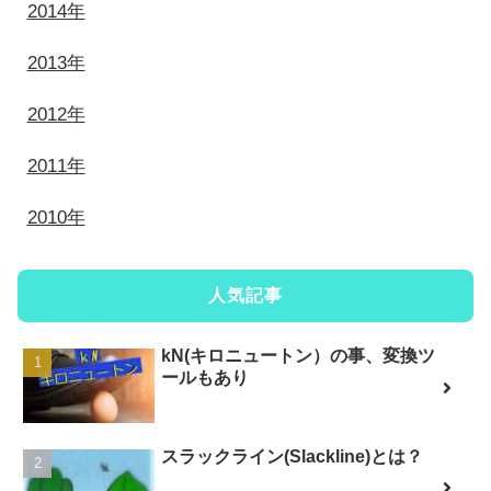
2014年
2013年
2012年
2011年
2010年
人気記事
kN(キロニュートン）の事、変換ツ
ールもあり
スラックライン(Slackline)とは？