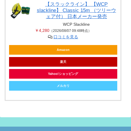
【スラックライン】 【WCP
slackline】 Classic 15m （ツリーウ
ェア付） 日本メーカー発売
WCP Slackline
￥4,280
（2026/08/07 09:48時点）
口コミを見る
Amazon
楽天
Yahoo!ショッピング
メルカリ