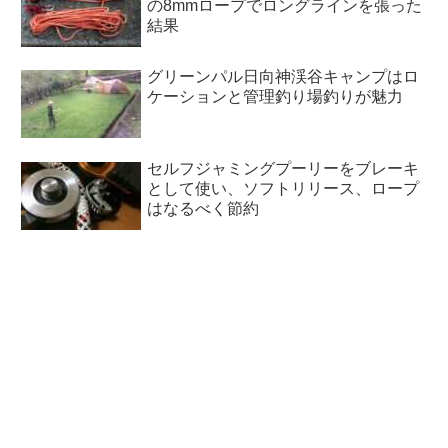
の8mmロープでロングラインを張った
結果
グリーンパル日向神渓谷キャンプはロ
ケーションと管理釣り場釣りが魅力
セルフジャミングプーリーをブレーキ
として使い、ソフトリリース、ロープ
はなるべく節約