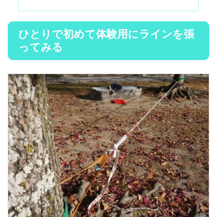
ひとりで初めて体験用にラインを張
ってみる