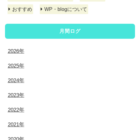
おすすめ
WP・blogについて
月間ログ
2026年
2025年
2024年
2023年
2022年
2021年
2020年