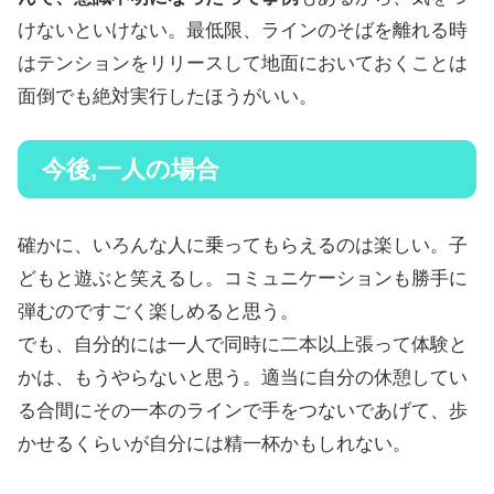
けないといけない。最低限、ラインのそばを離れる時
はテンションをリリースして地面においておくことは
面倒でも絶対実行したほうがいい。
今後,一人の場合
確かに、いろんな人に乗ってもらえるのは楽しい。子
どもと遊ぶと笑えるし。コミュニケーションも勝手に
弾むのですごく楽しめると思う。
でも、自分的には一人で同時に二本以上張って体験と
かは、もうやらないと思う。適当に自分の休憩してい
る合間にその一本のラインで手をつないであげて、歩
かせるくらいが自分には精一杯かもしれない。