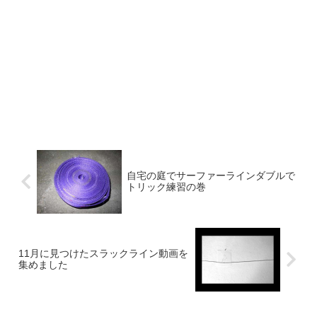
自宅の庭でサーファーラインダブルで
トリック練習の巻
11月に見つけたスラックライン動画を
集めました