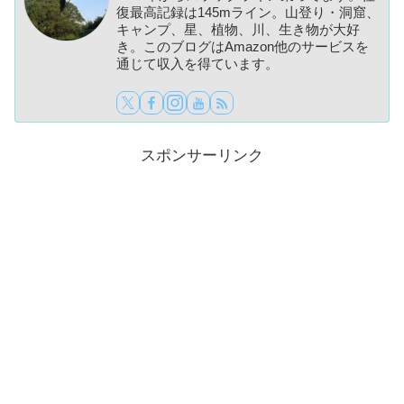
復最高記録は145mライン。山登り・洞窟、
キャンプ、星、植物、川、生き物が大好
き。このブログはAmazon他のサービスを
通じて収入を得ています。
スポンサーリンク