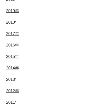
2019年
2018年
2017年
2016年
2015年
2014年
2013年
2012年
2011年