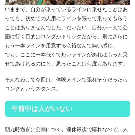
いままで、自分が乗っているラインに乗せたことはあ
っても、初めての人用にラインを張って乗ってもらう
ことはありませんでした。だいたい、自分が一人で公
園に行く目的はロングかトリックだから、別にさらに
もう一本ラインを用意する余裕なんて無い感じ。
でも、ここに一本低くて短いラインがあればもっと乗
せてあげれるのにと、思ったことは何度もあります。
そんなわけで今回は、体験メインで張れそうだったら
ロングというスタンス。
午前中は人がいない
朝九時過ぎに公園につく。連休最後で晴れなので、人