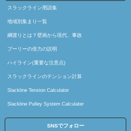
スラックライン用語集
地域別集まり一覧
綱渡りとは？壁画から現代、事故
プーリーの倍力の説明
ハイライン(重要な注意点)
スラックラインのテンション計算
Slackline Tension Calculator
Slackline Pulley System Calculater
SNSでフォロー