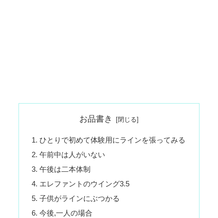
お品書き
ひとりで初めて体験用にラインを張ってみる
午前中は人がいない
午後は二本体制
エレファントのウイング3.5
子供がラインにぶつかる
今後,一人の場合