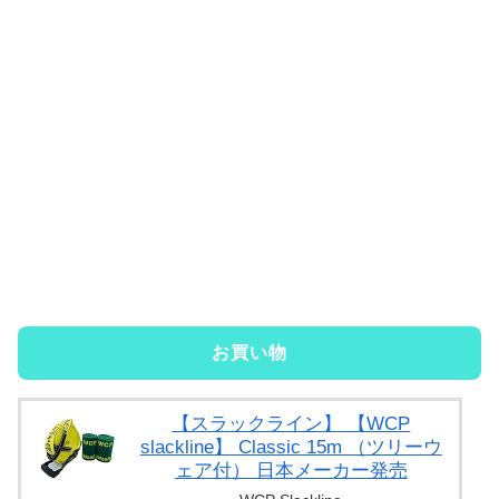
お買い物
【スラックライン】 【WCP
slackline】 Classic 15m （ツリーウ
ェア付） 日本メーカー発売