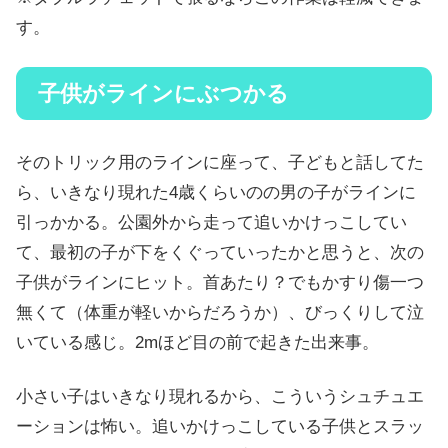
す。
子供がラインにぶつかる
そのトリック用のラインに座って、子どもと話してた
ら、いきなり現れた4歳くらいのの男の子がラインに
引っかかる。公園外から走って追いかけっこしてい
て、最初の子が下をくぐっていったかと思うと、次の
子供がラインにヒット。首あたり？でもかすり傷一つ
無くて（体重が軽いからだろうか）、びっくりして泣
いている感じ。2mほど目の前で起きた出来事。
小さい子はいきなり現れるから、こういうシュチュエ
ーションは怖い。追いかけっこしている子供とスラッ