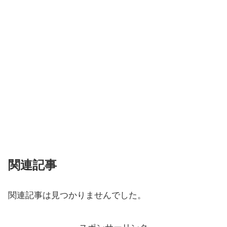
関連記事
関連記事は見つかりませんでした。