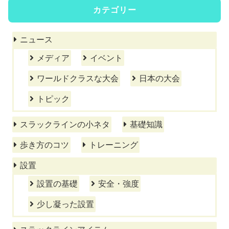
カテゴリー
ニュース
メディア
イベント
ワールドクラスな大会
日本の大会
トピック
スラックラインの小ネタ
基礎知識
歩き方のコツ
トレーニング
設置
設置の基礎
安全・強度
少し凝った設置