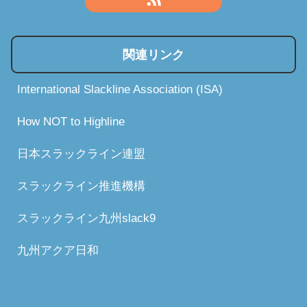
関連リンク
International Slackline Association (ISA)
How NOT to Highline
日本スラックライン連盟
スラックライン推進機構
スラックライン九州slack9
九州アクア日和