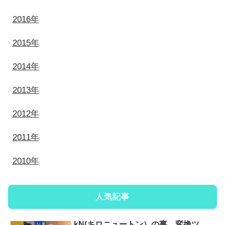
2016年
2015年
2014年
2013年
2012年
2011年
2010年
人気記事
kN(キロニュートン）の事、変換ツ