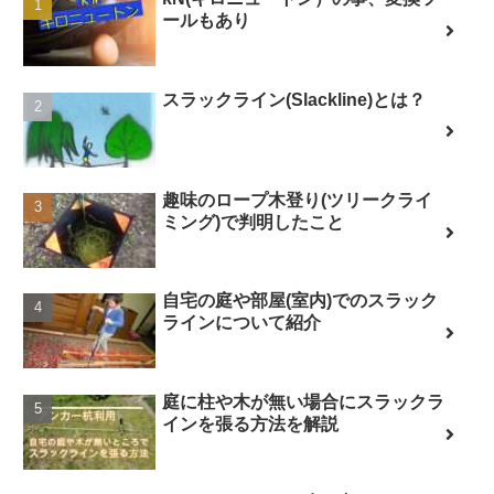
ールもあり
スラックライン(Slackline)とは？
趣味のロープ木登り(ツリークライ
ミング)で判明したこと
自宅の庭や部屋(室内)でのスラック
ラインについて紹介
庭に柱や木が無い場合にスラックラ
インを張る方法を解説