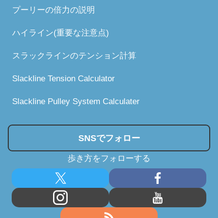
プーリーの倍力の説明
ハイライン(重要な注意点)
スラックラインのテンション計算
Slackline Tension Calculator
Slackline Pulley System Calculater
SNSでフォロー
歩き方をフォローする