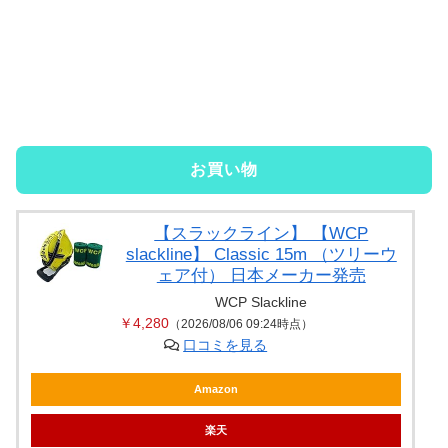
お買い物
【スラックライン】 【WCP
slackline】 Classic 15m （ツリーウ
ェア付） 日本メーカー発売
WCP Slackline
￥4,280
（2026/08/06 09:24時点）
口コミを見る
Amazon
楽天