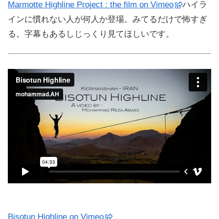
Marmotte Highline Project : the film on Vimeo
ハイラ
インに慣れない人が何人か登場。みてるだけで怖すぎ
る。字幕もあるしじっくり見てほしいです。
Bisotun Highline on Vimeo