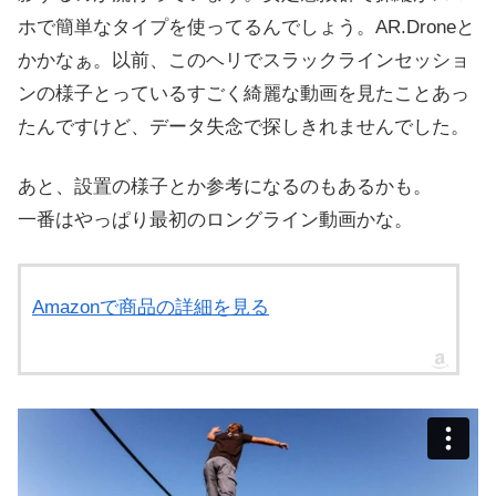
ホで簡単なタイプを使ってるんでしょう。AR.Droneと
かかなぁ。以前、このヘリでスラックラインセッショ
ンの様子とっているすごく綺麗な動画を見たことあっ
たんですけど、データ失念で探しきれませんでした。
あと、設置の様子とか参考になるのもあるかも。
一番はやっぱり最初のロングライン動画かな。
Amazonで商品の詳細を見る