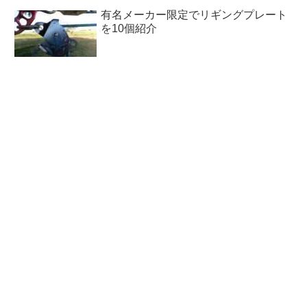
有名メーカー限定でリギングプレート
を10個紹介