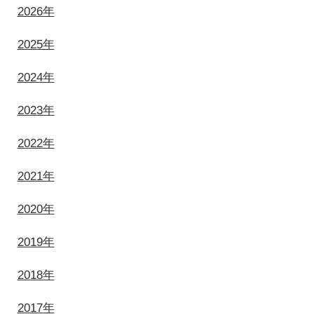
2026年
2025年
2024年
2023年
2022年
2021年
2020年
2019年
2018年
2017年