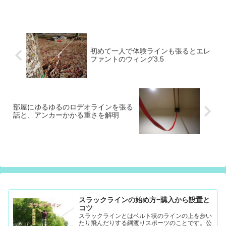
初めて一人で体験ラインも張るとエレ
ファントのウィング3.5
部屋にゆるゆるのロデオラインを張る
話と、アンカーかかる重さを解明
スラックラインの始め方−購入から設置と
コツ
スラックラインとはベルト状のラインの上を歩い
たり飛んだりする綱渡りスポーツのことです。公