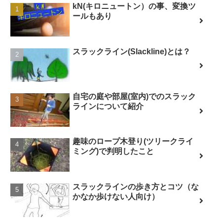
kN(キロニュートン）の事、変換ツ
ールもあり
スラックライン(Slackline)とは？
自宅の庭や部屋(室内)でのスラック
ラインについて紹介
趣味のロープ木登り(ツリークライ
ミング)で判明したこと
スラックラインの歩き方とコツ（な
かなか歩けない人向け）