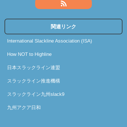
関連リンク
International Slackline Association (ISA)
How NOT to Highline
日本スラックライン連盟
スラックライン推進機構
スラックライン九州slack9
九州アクア日和