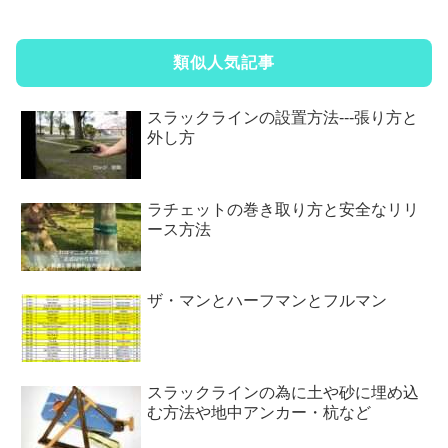
類似人気記事
スラックラインの設置方法---張り方と
外し方
ラチェットの巻き取り方と安全なリリ
ース方法
ザ・マンとハーフマンとフルマン
スラックラインの為に土や砂に埋め込
む方法や地中アンカー・杭など