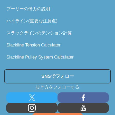
プーリーの倍力の説明
ハイライン(重要な注意点)
スラックラインのテンション計算
Slackline Tension Calculator
Slackline Pulley System Calculater
SNSでフォロー
歩き方をフォローする