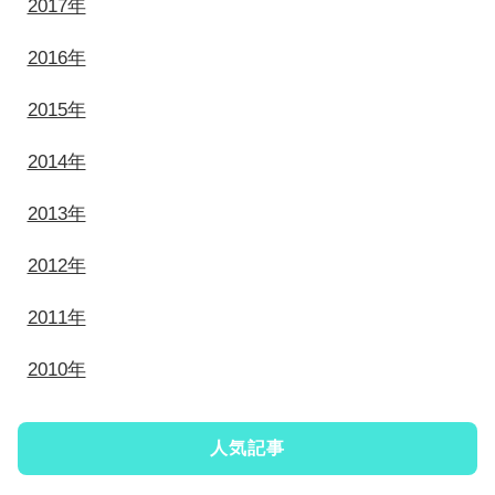
2017年
2016年
2015年
2014年
2013年
2012年
2011年
2010年
人気記事