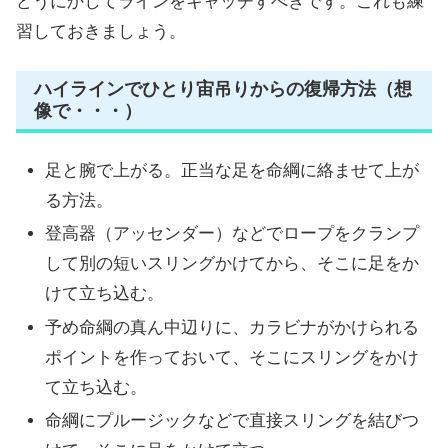
どうにかしてラインをキャッチすべきです。これも練
習しておきましょう。
ハイラインでひとり宙吊りからの復帰方法（想
像で・・・）
足と腕で上がる。正当な足を命綱に絡ませて上が
る方法。
登高器（アッセンダー）などでロープをクランプ
して別の短いスリングかけてから、そこに足をか
けて立ち込む。
予め命綱の真ん中辺りに、カラビナがかけられる
ポイントを作っておいて、そこにスリングをかけ
て立ち込む。
命綱にプルージックなどで直接スリングを結びつ