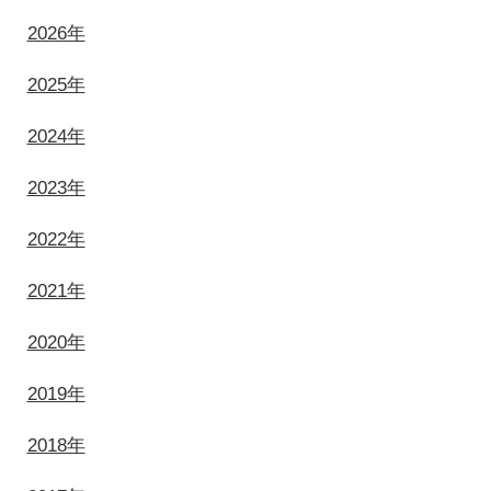
2026年
2025年
2024年
2023年
2022年
2021年
2020年
2019年
2018年