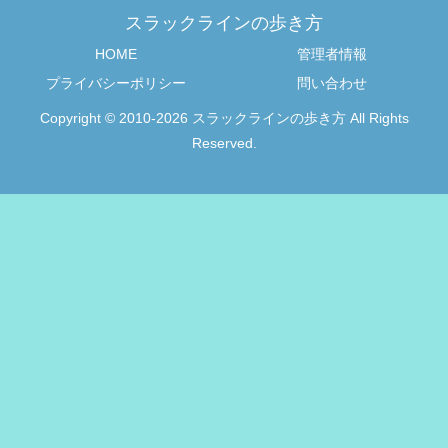
スラックラインの歩き方
HOME
管理者情報
プライバシーポリシー
問い合わせ
Copyright © 2010-2026 スラックラインの歩き方 All Rights
Reserved.