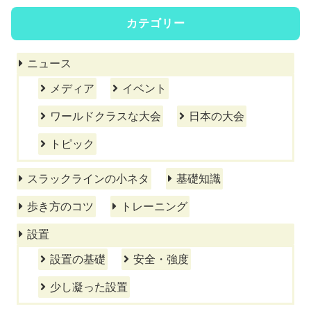
カテゴリー
ニュース
メディア
イベント
ワールドクラスな大会
日本の大会
トピック
スラックラインの小ネタ
基礎知識
歩き方のコツ
トレーニング
設置
設置の基礎
安全・強度
少し凝った設置