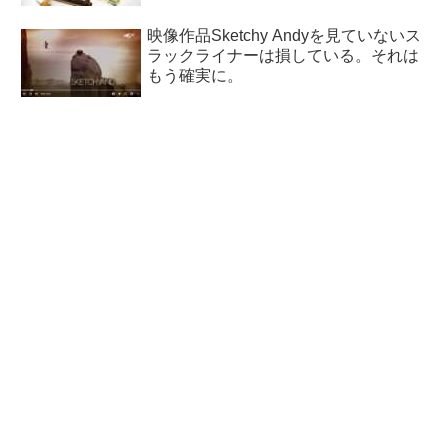
映像作品Sketchy Andyを見ていないス
ラックライナーは損している。それは
もう確実に。