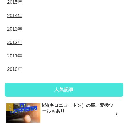
2015年
2014年
2013年
2012年
2011年
2010年
人気記事
kN(キロニュートン）の事、変換ツ
ールもあり