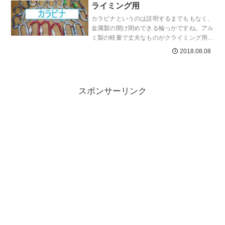
ライミング用
カラビナというのは説明するまでももなく、
金属製の開け閉めできる輪っかですね。アル
ミ製の軽量で丈夫なものがクライミング用と
して沢山流通しています。登山のセルフレス
2018.08.08
キューやロープワーク...
スポンサーリンク