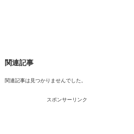
関連記事
関連記事は見つかりませんでした。
スポンサーリンク