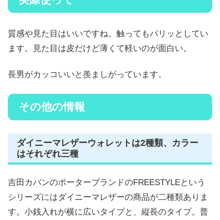
質感や見た目はいいですね。触ってもパリッとしてい
ます。見た目は皮だけど薄くて軽いのが面白い。
長男がカッコいいと羨ましがっています。
その他の情報
ダイニーマレザーウォレットは2種類、カラー
はそれぞれ三種
吉田カバンのポーターブランドのFREESTYLEという
シリーズにはダイニーマレザーの商品が二種類ありま
す。小銭入れが横に広いタイプと、縦長のタイプ。普