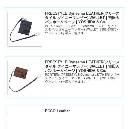
FREESTYLE Dyneema LEATHER(フリース
タイル ダイニーマレザー) WALLET | 吉田カ
バンホームページ | YOSHIDA & Co.
PORTERのFREESTYLE Dyneema LEATHER(フリー
スタイル ダイニーマレザー) WALLET（391-17970 -
ウォレット)を購入できます。
FREESTYLE Dyneema LEATHER(フリース
タイル ダイニーマレザー) WALLET | 吉田カ
バンホームページ | YOSHIDA & Co.
PORTERのFREESTYLE Dyneema LEATHER(フリー
スタイル ダイニーマレザー) WALLET（391-17969 -
ウォレット)を購入できます。
ECCO Leather