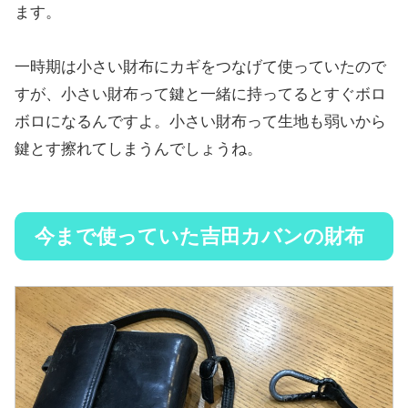
ます。
一時期は小さい財布にカギをつなげて使っていたので
すが、小さい財布って鍵と一緒に持ってるとすぐボロ
ボロになるんですよ。小さい財布って生地も弱いから
鍵とす擦れてしまうんでしょうね。
今まで使っていた吉田カバンの財布