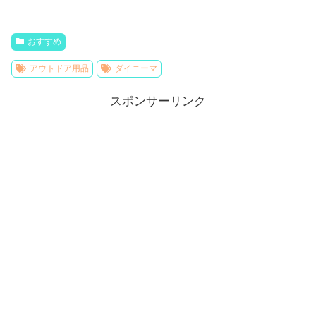
おすすめ
アウトドア用品
ダイニーマ
スポンサーリンク