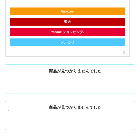
Amazon
楽天
Yahoo!ショッピング
メルカリ
商品が見つかりませんでした
商品が見つかりませんでした