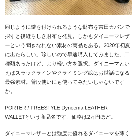
同じように鍵を付けられるような財布を吉田カバンで
探すと後継らしき財布を発見。しかもダイニーマレザ
ーという聞きなれない素材の商品もある。2020年初夏
に出たらしい。珍しいので早速購入してみました。二
種類あったけど、より軽い方を選択。ダイニーマとい
えばスラックラインやクライミング絵はお世話になる
最強素材。普段使いにも使ってみたいじゃないです
か。
PORTER / FREESTYLE Dyneema LEATHER
WALLETという商品名です。価格は2万円ほど。
ダイニーマレザーとは強度に優れるダイニーマを薄く