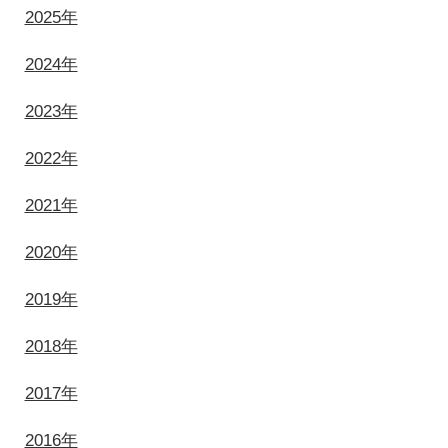
2025年
2024年
2023年
2022年
2021年
2020年
2019年
2018年
2017年
2016年