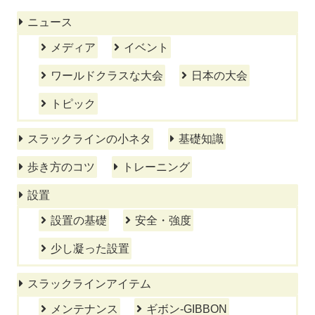
ニュース
メディア
イベント
ワールドクラスな大会
日本の大会
トピック
スラックラインの小ネタ
基礎知識
歩き方のコツ
トレーニング
設置
設置の基礎
安全・強度
少し凝った設置
スラックラインアイテム
メンテナンス
ギボン-GIBBON