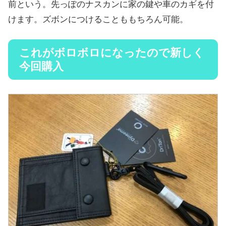
前という。先っぽのナスカンに家の鍵や車のカギを付
けます。ズボンにつけることももちろん可能。
これがボロボロになったので新しく
今回購入