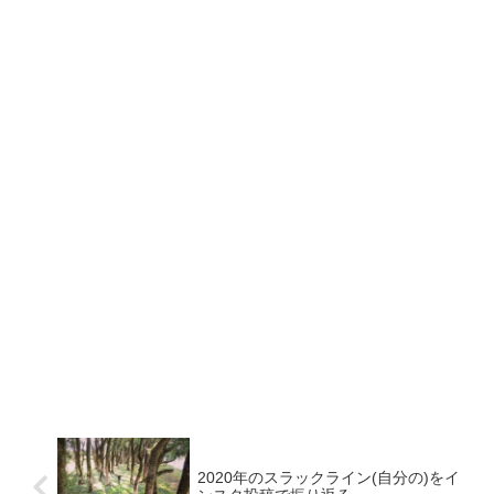
2020年のスラックライン(自分の)をイ