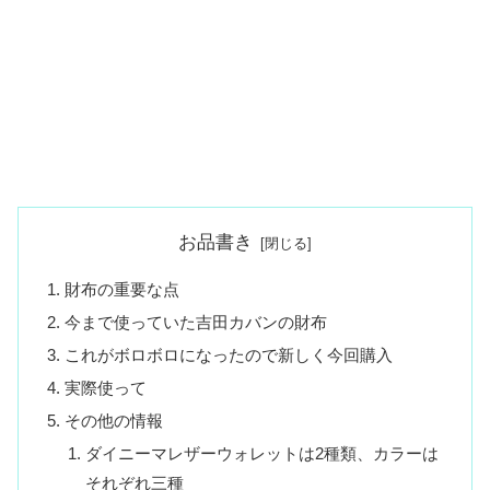
お品書き
財布の重要な点
今まで使っていた吉田カバンの財布
これがボロボロになったので新しく今回購入
実際使って
その他の情報
ダイニーマレザーウォレットは2種類、カラーは
それぞれ三種