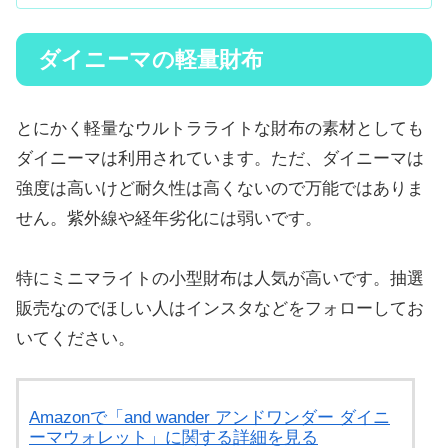
ダイニーマの軽量財布
とにかく軽量なウルトラライトな財布の素材としても
ダイニーマは利用されています。ただ、ダイニーマは
強度は高いけど耐久性は高くないので万能ではありま
せん。紫外線や経年劣化には弱いです。
特にミニマライトの小型財布は人気が高いです。抽選
販売なのでほしい人はインスタなどをフォローしてお
いてください。
Amazonで「and wander アンドワンダー ダイニ
ーマウォレット」に関する詳細を見る