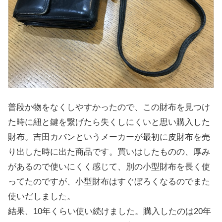
普段か物をなくしやすかったので、この財布を見つけ
た時に紐と鍵を繋げたら失くしにくいと思い購入した
財布。吉田カバンというメーカーが最初に皮財布を売
り出した時に出た商品です。買いはしたものの、厚み
があるので使いにくく感じて、別の小型財布を長く使
ってたのですが、小型財布はすぐぼろくなるのでまた
使いだしました。
結果、10年くらい使い続けました。購入したのは20年