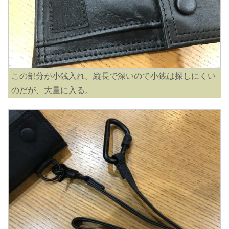
この部分が小銭入れ。縦長で深いので小銭は探しにくい
のだが、大量に入る。