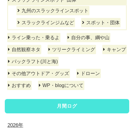
九州のスラックラインスポット
スラックラインジムなど
スポット・団体
ライン乗った・乗るよ
自分の事、綱や山
自然観察ネタ
ツリークライミング
キャンプ
パックラフト(川と海)
その他アウトドア・グッズ
ドローン
おすすめ
WP・blogについて
月間ログ
2026年