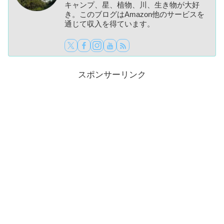
キャンプ、星、植物、川、生き物が大好
き。このブログはAmazon他のサービスを
通じて収入を得ています。
スポンサーリンク