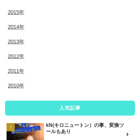
2015年
2014年
2013年
2012年
2011年
2010年
人気記事
kN(キロニュートン）の事、変換ツ
ールもあり