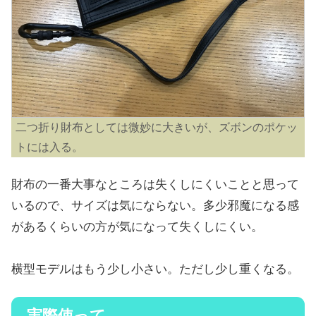
二つ折り財布としては微妙に大きいが、ズボンのポケッ
トには入る。
財布の一番大事なところは失くしにくいことと思って
いるので、サイズは気にならない。多少邪魔になる感
があるくらいの方が気になって失くしにくい。
横型モデルはもう少し小さい。ただし少し重くなる。
実際使って