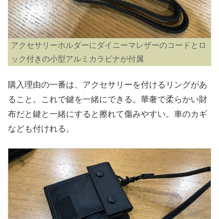
アクセサリーホルダーにダイニーマレザーのコードとロ
ック付きの小型アルミカラビナが付属
購入理由の一番は、アクセサリーを付けるリングがあ
ること。これで鍵を一緒にできる。華奢で柔らかい財
布だと鍵と一緒にすると擦れて傷みやすい。車のカギ
なども付けれる。