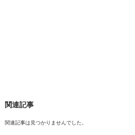
関連記事
関連記事は見つかりませんでした。