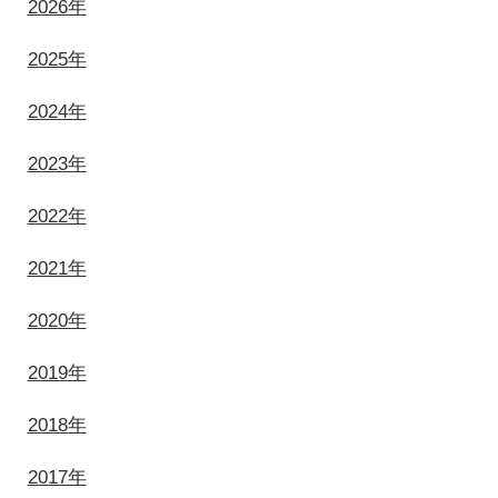
2026年
2025年
2024年
2023年
2022年
2021年
2020年
2019年
2018年
2017年