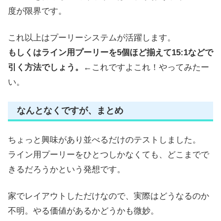
度が限界です。
これ以上はプーリーシステムが活躍します。
もしくはライン用プーリーを5個ほど揃えて15:1などで
引く方法でしょう。
←これですよこれ！やってみたー
い。
なんとなくですが、まとめ
ちょっと興味があり並べるだけのテストしました。
ライン用プーリーをひとつしかなくても、どこまでで
きるだろうかという発想です。
家でレイアウトしただけなので、実際はどうなるのか
不明。やる価値があるかどうかも微妙。