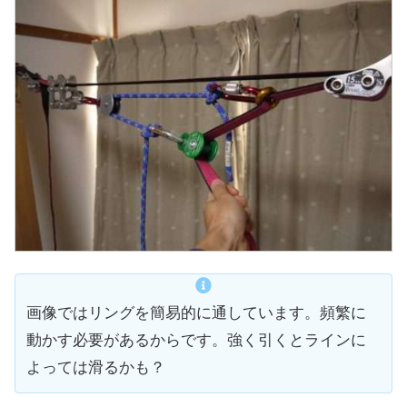
画像ではリングを簡易的に通しています。頻繁に
動かす必要があるからです。強く引くとラインに
よっては滑るかも？