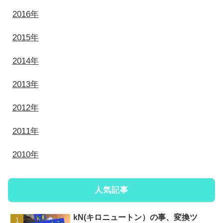
2016年
2015年
2014年
2013年
2012年
2011年
2010年
人気記事
kN(キロニュートン）の事、変換ツ