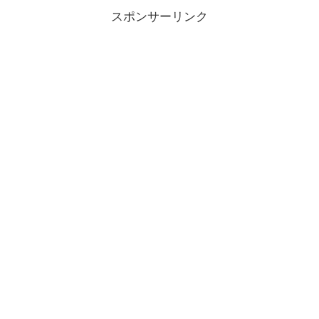
スポンサーリンク