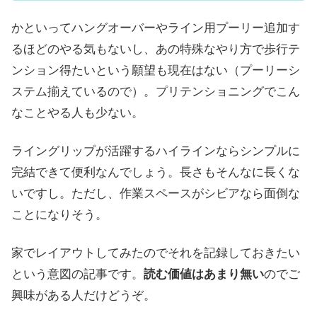
かといってハングオーバーやライン用プーリー追加す
るほどのやる気もないし、あの特殊なやり方で歩行テ
ンション得たいという願望も現在はない（プーリーシ
ステム揃えているので）。プリテンショニングでこん
なことやる人も少ない。
ライングリップが活躍するハイラインならシンプルに
完結できて便利なんでしょう。長さもそんなに長くな
いですし。ただし、作業スペースがシビアなら面倒な
ことになりそう。
家でレイアウトしてみたのでそれを記録しておきたい
という意図の記事です。
読む価値はあまり無い
のでご
興味がある人だけどうぞ。