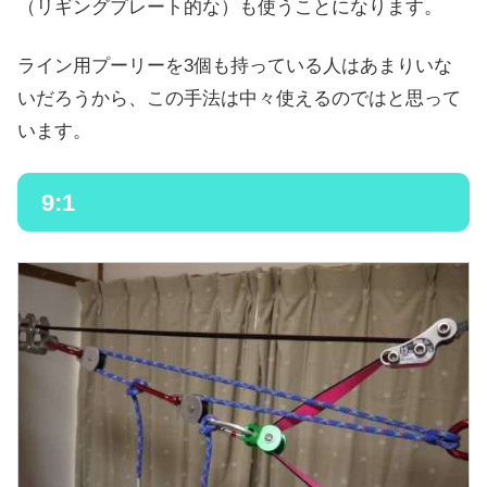
（リギングプレート的な）も使うことになります。
ライン用プーリーを3個も持っている人はあまりいな
いだろうから、この手法は中々使えるのではと思って
います。
9:1