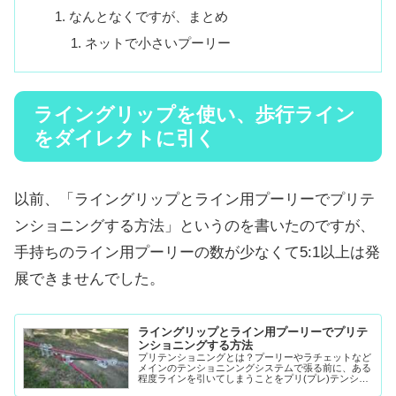
なんとなくですが、まとめ
ネットで小さいプーリー
ライングリップを使い、歩行ライン
をダイレクトに引く
以前、「ライングリップとライン用プーリーでプリテ
ンショニングする方法」というのを書いたのですが、
手持ちのライン用プーリーの数が少なくて5:1以上は発
展できませんでした。
ライングリップとライン用プーリーでプリテ
ンショニングする方法
プリテンショニングとは？プーリーやラチェットなど
メインのテンショニンングシステムで張る前に、ある
程度ラインを引いてしまうことをプリ(プレ)テンショ
ニンングと言います。これを行えばプ...