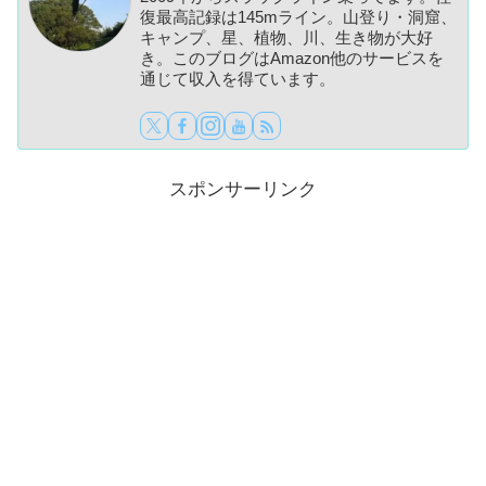
復最高記録は145mライン。山登り・洞窟、
キャンプ、星、植物、川、生き物が大好
き。このブログはAmazon他のサービスを
通じて収入を得ています。
スポンサーリンク