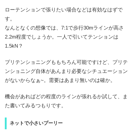
ローテンションで張りたい場合などは有効なはずで
す。
なんとなくの想像では、7:1で歩行30mラインが高さ
2.2m程度でしょうか。一人で引いてテンションは
1.5kN？
プリテンショニングももちろん可能ですけど、プリテ
ンショニング自体があんまり必要なシチュエーション
がないからなぁ~。需要はあまり無いのは確か。
機会があればどの程度のラインが張れるか試して、ま
た書いてみるつもりです。
ネットで小さいプーリー