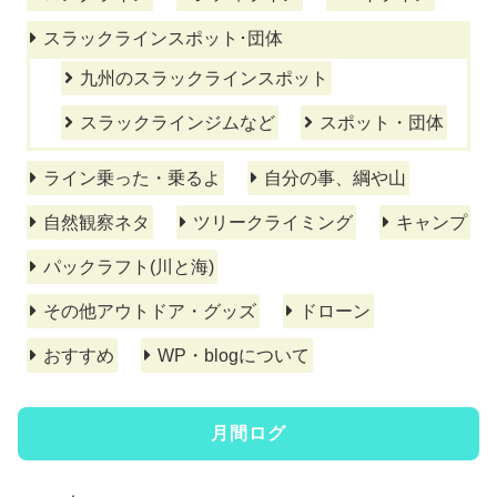
スラックラインスポット･団体
九州のスラックラインスポット
スラックラインジムなど
スポット・団体
ライン乗った・乗るよ
自分の事、綱や山
自然観察ネタ
ツリークライミング
キャンプ
パックラフト(川と海)
その他アウトドア・グッズ
ドローン
おすすめ
WP・blogについて
月間ログ