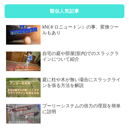
類似人気記事
kN(キロニュートン）の事、変換ツー
ルもあり
自宅の庭や部屋(室内)でのスラックラ
インについて紹介
庭に柱や木が無い場合にスラックライ
ンを張る方法を解説
プーリーシステムの倍力の理屈を簡単
に説明