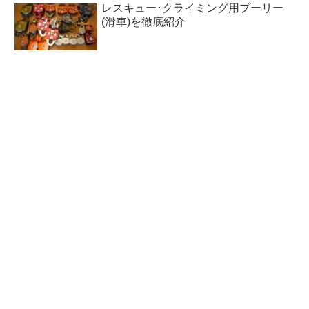
レスキュー･クライミング用プーリー
(滑車)を徹底紹介