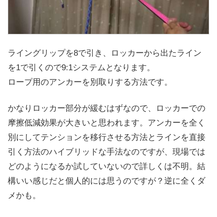
ライングリップを8で引き、ロッカーから出たライン
を1で引くので9:1システムとなります。
ロープ用のアンカーを別取りする方法です。
かなりロッカー部分が緩むはずなので、ロッカーでの
摩擦低減効果が大きいと思われます。アンカーを全く
別にしてテンションを移行させる方法とラインを直接
引く方法のハイブリッドな手法なのですが、現場では
どのようになるか試していないので詳しくは不明。結
構いい感じだと個人的には思うのですが？逆に全くダ
メかも。