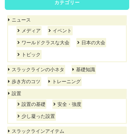
カテゴリー
ニュース
メディア
イベント
ワールドクラスな大会
日本の大会
トピック
スラックラインの小ネタ
基礎知識
歩き方のコツ
トレーニング
設置
設置の基礎
安全・強度
少し凝った設置
スラックラインアイテム