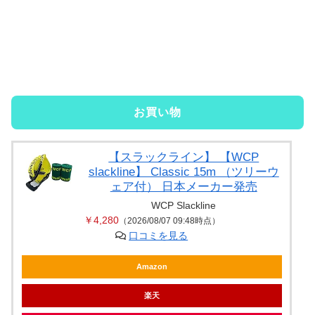
お買い物
【スラックライン】 【WCP
slackline】 Classic 15m （ツリーウ
ェア付） 日本メーカー発売
WCP Slackline
￥4,280
（2026/08/07 09:48時点）
口コミを見る
Amazon
楽天