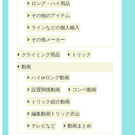
ロング・ハイ用品
その他のアイテム
ラインなどの個人輸入
その他メーカー
クライミング用品
トリック
動画
ハイorロング動画
設置関係動画
コンペ動画
トリック紹介動画
編集動画トリック沢山
テレビなど
動画まとめ