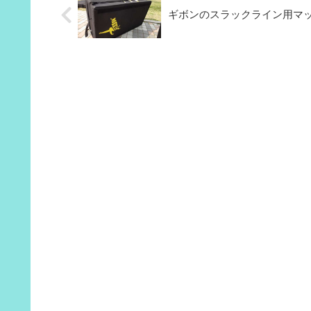
ギボンのスラックライン用マ