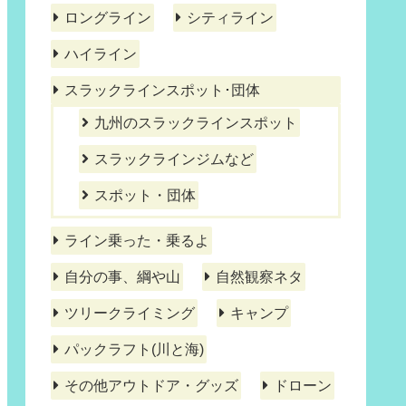
ロングライン
シティライン
ハイライン
スラックラインスポット･団体
九州のスラックラインスポット
スラックラインジムなど
スポット・団体
ライン乗った・乗るよ
自分の事、綱や山
自然観察ネタ
ツリークライミング
キャンプ
パックラフト(川と海)
その他アウトドア・グッズ
ドローン