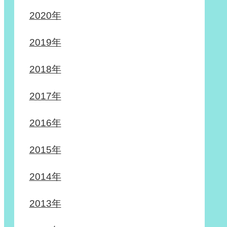
2020年
2019年
2018年
2017年
2016年
2015年
2014年
2013年