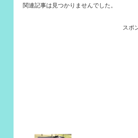
関連記事は見つかりませんでした。
スポ