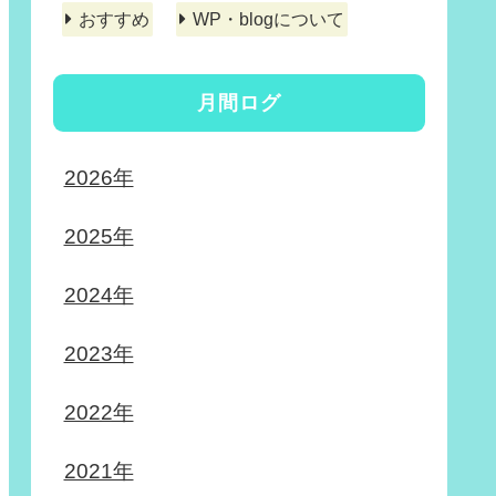
おすすめ
WP・blogについて
月間ログ
2026年
2025年
2024年
2023年
2022年
2021年