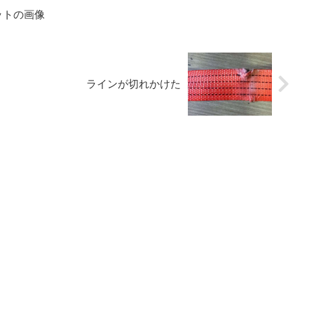
ットの画像
ラインが切れかけた