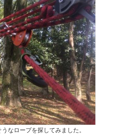
そうなロープを探してみました。