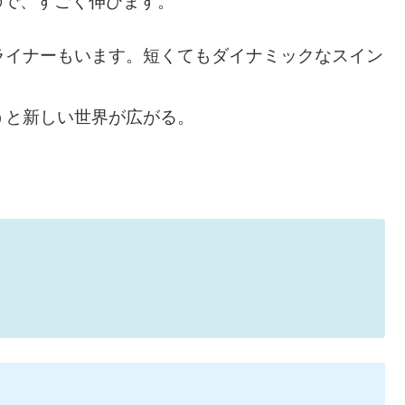
ので、すごく伸びます。
ライナーもいます。短くてもダイナミックなスイン
うと新しい世界が広がる。