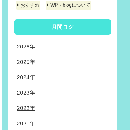
おすすめ
WP・blogについて
月間ログ
2026年
2025年
2024年
2023年
2022年
2021年