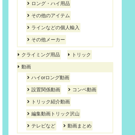
ロング・ハイ用品
その他のアイテム
ラインなどの個人輸入
その他メーカー
クライミング用品
トリック
動画
ハイorロング動画
設置関係動画
コンペ動画
トリック紹介動画
編集動画トリック沢山
テレビなど
動画まとめ