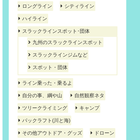
ロングライン
シティライン
ハイライン
スラックラインスポット･団体
九州のスラックラインスポット
スラックラインジムなど
スポット・団体
ライン乗った・乗るよ
自分の事、綱や山
自然観察ネタ
ツリークライミング
キャンプ
パックラフト(川と海)
その他アウトドア・グッズ
ドローン