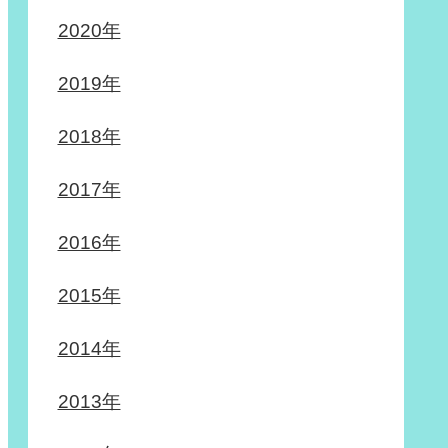
2020年
2019年
2018年
2017年
2016年
2015年
2014年
2013年