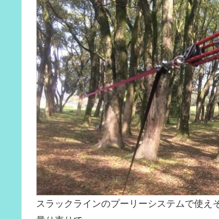
スラックラインのプーリーシステムで使え