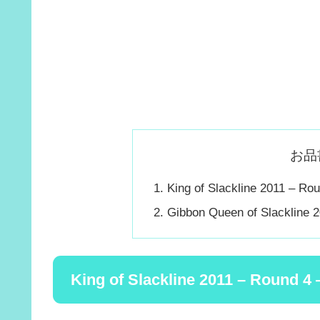
お品
King of Slackline 2011 – Ro
Gibbon Queen of Slackline 2
King of Slackline 2011 – Round 4