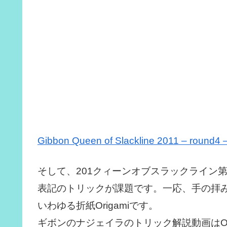
Gibbon Queen of Slackline 2011 – round4 
そして、201クィーンオブスラックライン第
表記のトリックが課題です。一応、手の拝
いわゆる折紙Origamiです。
ギボンのナジェイラのトリック解説動画はOr