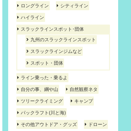
ロングライン
シティライン
ハイライン
スラックラインスポット･団体
九州のスラックラインスポット
スラックラインジムなど
スポット・団体
ライン乗った・乗るよ
自分の事、綱や山
自然観察ネタ
ツリークライミング
キャンプ
パックラフト(川と海)
その他アウトドア・グッズ
ドローン