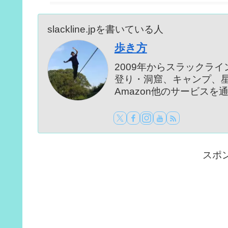
slackline.jpを書いている人
歩き方
2009年からスラックラ
登り・洞窟、キャンプ、
Amazon他のサービス
スポ