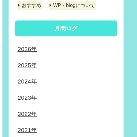
おすすめ
WP・blogについて
月間ログ
2026年
2025年
2024年
2023年
2022年
2021年