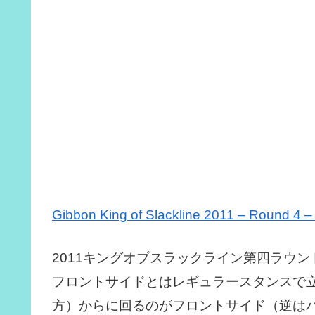
Gibbon King of Slackline 2011 – Round 4 –
2011キングオブスラックライン第四ラウン
フロントサイドとはレギュラースタンスで
方）からに回るのがフロントサイド（逆は