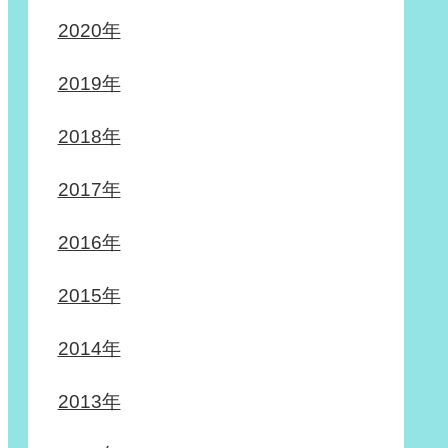
2020年
2019年
2018年
2017年
2016年
2015年
2014年
2013年