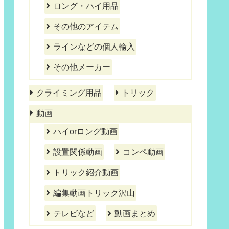
ロング・ハイ用品
その他のアイテム
ラインなどの個人輸入
その他メーカー
クライミング用品
トリック
動画
ハイorロング動画
設置関係動画
コンペ動画
トリック紹介動画
編集動画トリック沢山
テレビなど
動画まとめ