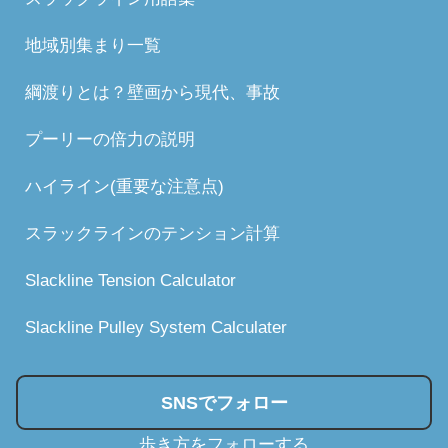
地域別集まり一覧
綱渡りとは？壁画から現代、事故
プーリーの倍力の説明
ハイライン(重要な注意点)
スラックラインのテンション計算
Slackline Tension Calculator
Slackline Pulley System Calculater
SNSでフォロー
歩き方をフォローする