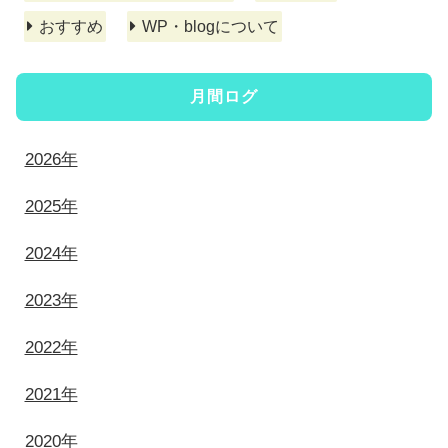
おすすめ
WP・blogについて
月間ログ
2026年
2025年
2024年
2023年
2022年
2021年
2020年