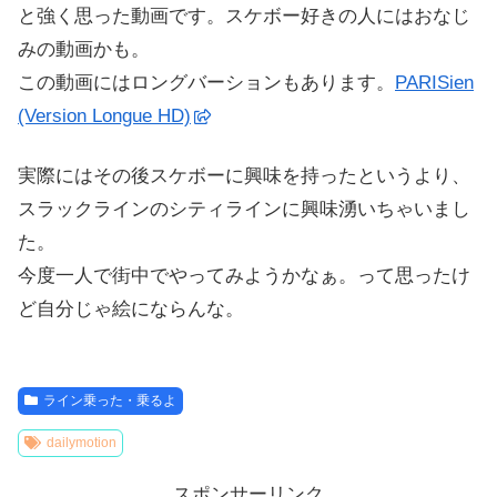
と強く思った動画です。スケボー好きの人にはおなじ
みの動画かも。
この動画にはロングバーションもあります。
PARISien
(Version Longue HD)
実際にはその後スケボーに興味を持ったというより、
スラックラインのシティラインに興味湧いちゃいまし
た。
今度一人で街中でやってみようかなぁ。って思ったけ
ど自分じゃ絵にならんな。
ライン乗った・乗るよ
dailymotion
スポンサーリンク