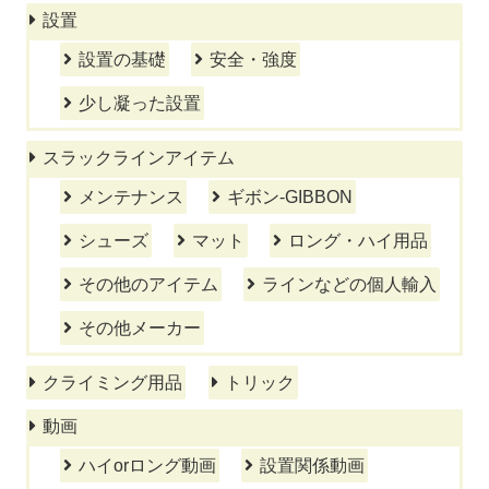
設置
設置の基礎
安全・強度
少し凝った設置
スラックラインアイテム
メンテナンス
ギボン-GIBBON
シューズ
マット
ロング・ハイ用品
その他のアイテム
ラインなどの個人輸入
その他メーカー
クライミング用品
トリック
動画
ハイorロング動画
設置関係動画