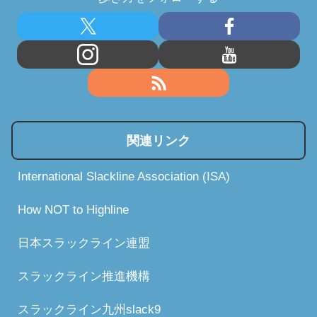
関連リンク
International Slackline Association (ISA)
How NOT to Highline
日本スラックライン連盟
スラックライン推進機構
スラックライン九州slack9