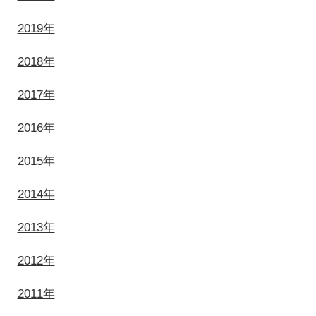
2019年
2018年
2017年
2016年
2015年
2014年
2013年
2012年
2011年