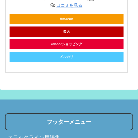
口コミを見る
Amazon
楽天
Yahoo!ショッピング
メルカリ
フッターメニュー
スラックライン用語集