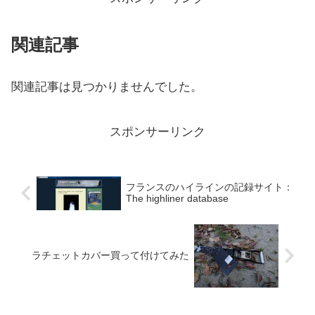
関連記事
関連記事は見つかりませんでした。
スポンサーリンク
フランスのハイラインの記録サイト：
The highliner database
ラチェットカバー買って付けてみた