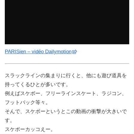
PARISien – vidéo Dailymotion
スラックラインの集まりに行くと、他にも遊び道具を
持ってくるひとが多いです。
例えばスケボー、フリーラインスケート、ラジコン、
フットバック等々。
そんで、スケボーというとこの動画の衝撃が大きいで
す。
スケボーカッコえー。