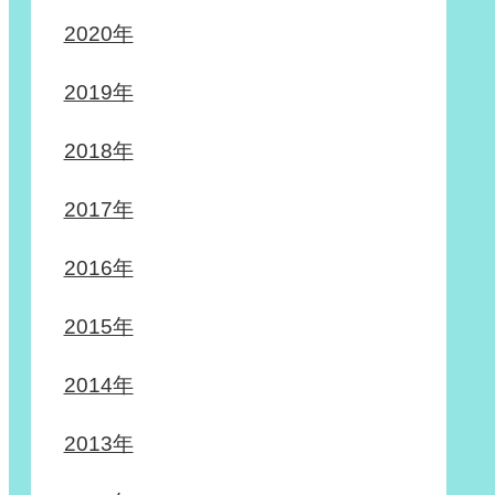
2020年
2019年
2018年
2017年
2016年
2015年
2014年
2013年