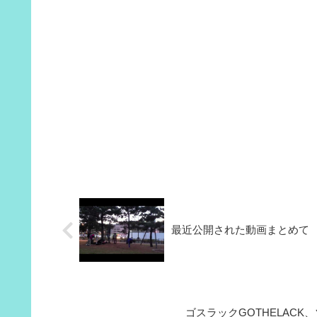
最近公開された動画まとめて
ゴスラックGOTHELACK、