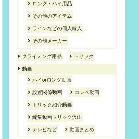
ロング・ハイ用品
その他のアイテム
ラインなどの個人輸入
その他メーカー
クライミング用品
トリック
動画
ハイorロング動画
設置関係動画
コンペ動画
トリック紹介動画
編集動画トリック沢山
テレビなど
動画まとめ