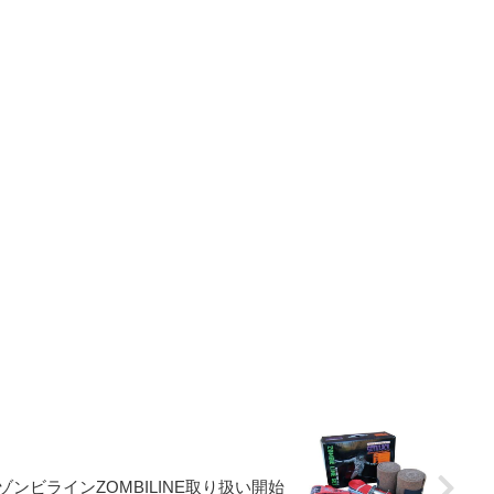
ゾンビラインZOMBILINE取り扱い開始