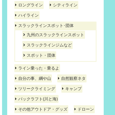
ロングライン
シティライン
ハイライン
スラックラインスポット･団体
九州のスラックラインスポット
スラックラインジムなど
スポット・団体
ライン乗った・乗るよ
自分の事、綱や山
自然観察ネタ
ツリークライミング
キャンプ
パックラフト(川と海)
その他アウトドア・グッズ
ドローン