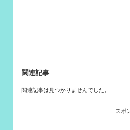
関連記事
関連記事は見つかりませんでした。
スポ