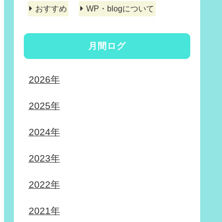
おすすめ
WP・blogについて
月間ログ
2026年
2025年
2024年
2023年
2022年
2021年