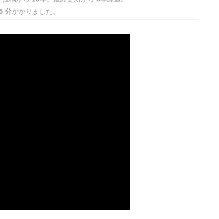
5 分
かかりました。