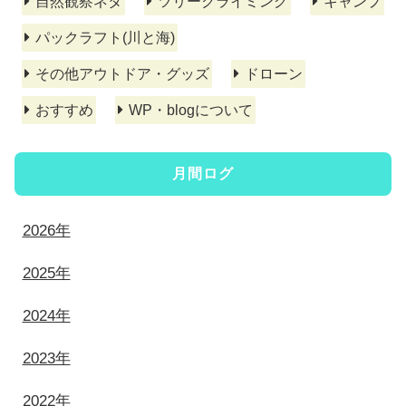
自然観察ネタ
ツリークライミング
キャンプ
パックラフト(川と海)
その他アウトドア・グッズ
ドローン
おすすめ
WP・blogについて
月間ログ
2026年
2025年
2024年
2023年
2022年