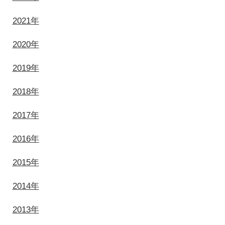
2021年
2020年
2019年
2018年
2017年
2016年
2015年
2014年
2013年