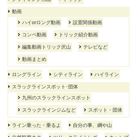
動画
ハイorロング動画
設置関係動画
コンペ動画
トリック紹介動画
編集動画トリック沢山
テレビなど
動画まとめ
ロングライン
シティライン
ハイライン
スラックラインスポット･団体
九州のスラックラインスポット
スラックラインジムなど
スポット・団体
ライン乗った・乗るよ
自分の事、綱や山