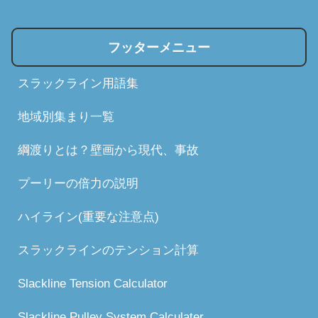
フッターメニュー
スラックライン用語集
地域別集まり一覧
綱渡りとは？壁画から現代、事故
プーリーの倍力の説明
ハイライン(重要な注意点)
スラックラインのテンション計算
Slackline Tension Calculator
Slackline Pulley System Calculater