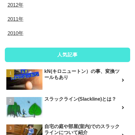
2012年
2011年
2010年
人気記事
kN(キロニュートン）の事、変換ツ
ールもあり
スラックライン(Slackline)とは？
自宅の庭や部屋(室内)でのスラック
ラインについて紹介