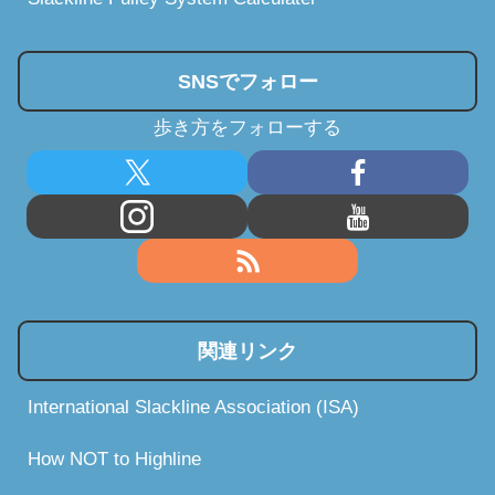
SNSでフォロー
歩き方をフォローする
関連リンク
International Slackline Association (ISA)
How NOT to Highline