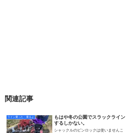
関連記事
もはや冬の公園でスラックライン
ライン乗った・乗るよ
するしかない。
シャックルのピンロックは使いませんこ