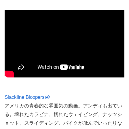
Slackline Bloopers
アメリカの青春的な雰囲気の動画。アンディも出てい
る。壊れたカラビナ、切れたウェイビング、ナッツシ
ョット、スライディング、バイクが飛んでいったりな