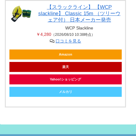
【スラックライン】 【WCP
slackline】 Classic 15m （ツリーウ
ェア付） 日本メーカー発売
WCP Slackline
￥4,280
（2026/08/10 10:38時点）
口コミを見る
Amazon
楽天
Yahoo!ショッピング
メルカリ