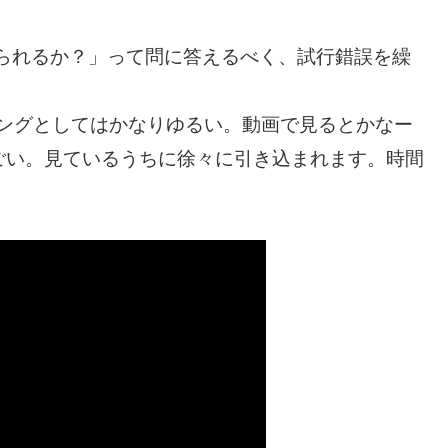
えられるか？」って問に答えるべく、試行錯誤を繰
とロングとしてはかなりゆるい。動画で見るとかなー
ごい。見ているうちに徐々に引き込まれます。時間