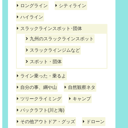
ロングライン
シティライン
ハイライン
スラックラインスポット･団体
九州のスラックラインスポット
スラックラインジムなど
スポット・団体
ライン乗った・乗るよ
自分の事、綱や山
自然観察ネタ
ツリークライミング
キャンプ
パックラフト(川と海)
その他アウトドア・グッズ
ドローン