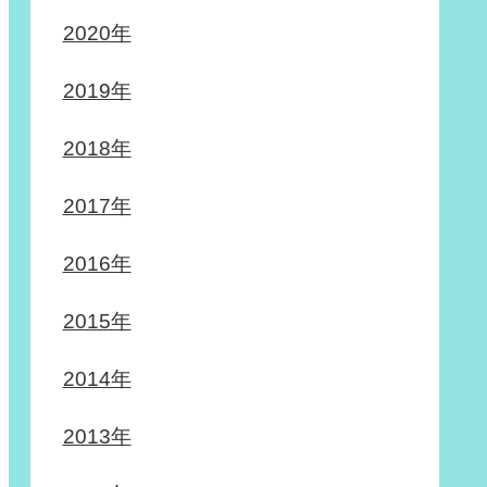
2020年
2019年
2018年
2017年
2016年
2015年
2014年
2013年