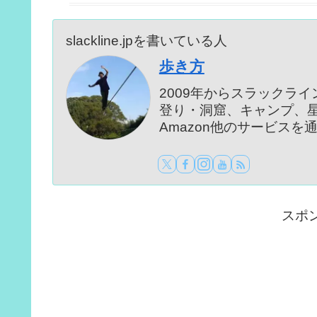
slackline.jpを書いている人
歩き方
2009年からスラックラ
登り・洞窟、キャンプ、
Amazon他のサービス
スポ