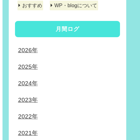
おすすめ
WP・blogについて
月間ログ
2026年
2025年
2024年
2023年
2022年
2021年