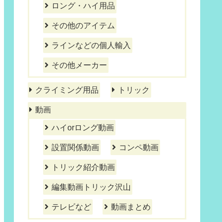
ロング・ハイ用品
その他のアイテム
ラインなどの個人輸入
その他メーカー
クライミング用品
トリック
動画
ハイorロング動画
設置関係動画
コンペ動画
トリック紹介動画
編集動画トリック沢山
テレビなど
動画まとめ