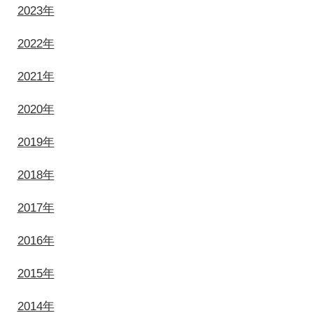
2023年
2022年
2021年
2020年
2019年
2018年
2017年
2016年
2015年
2014年