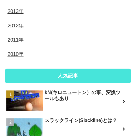
2013年
2012年
2011年
2010年
人気記事
kN(キロニュートン）の事、変換ツ
ールもあり
スラックライン(Slackline)とは？