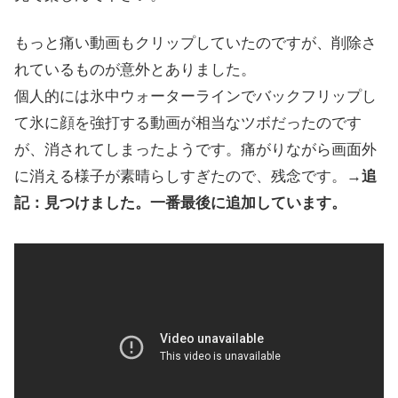
もっと痛い動画もクリップしていたのですが、削除さ
れているものが意外とありました。
個人的には氷中ウォーターラインでバックフリップし
て氷に顔を強打する動画が相当なツボだったのです
が、消されてしまったようです。痛がりながら画面外
に消える様子が素晴らしすぎたので、残念です。
→追
記：見つけました。一番最後に追加しています。