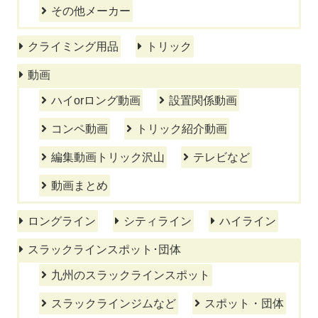
その他メーカー
クライミング用品
トリック
動画
ハイorロング動画
設置関係動画
コンペ動画
トリック紹介動画
編集動画トリック沢山
テレビなど
動画まとめ
ロングライン
シティライン
ハイライン
スラックラインスポット･団体
九州のスラックラインスポット
スラックラインジムなど
スポット・団体