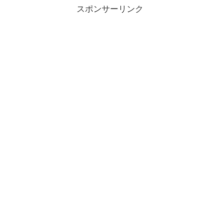
スポンサーリンク