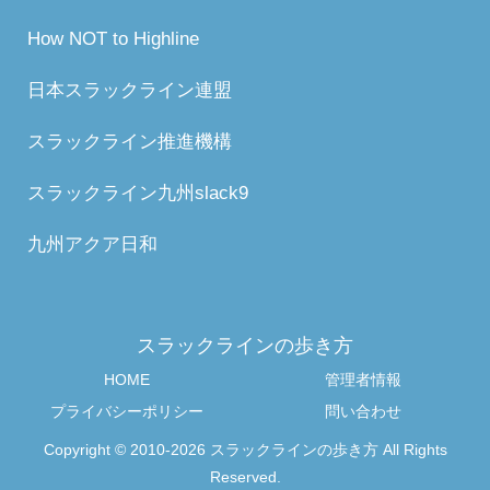
How NOT to Highline
日本スラックライン連盟
スラックライン推進機構
スラックライン九州slack9
九州アクア日和
スラックラインの歩き方
HOME
管理者情報
プライバシーポリシー
問い合わせ
Copyright © 2010-2026 スラックラインの歩き方 All Rights
Reserved.