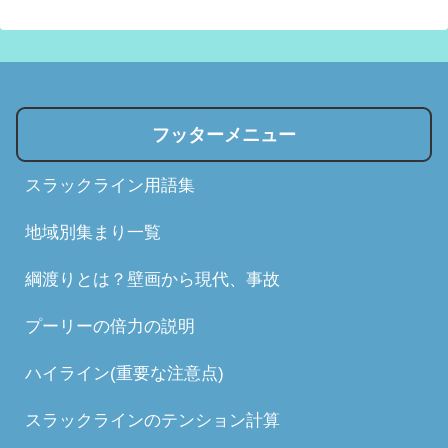
フッターメニュー
スラックライン用語集
地域別集まり一覧
綱渡りとは？壁画から現代、事故
プーリーの倍力の説明
ハイライン(重要な注意点)
スラックラインのテンション計算