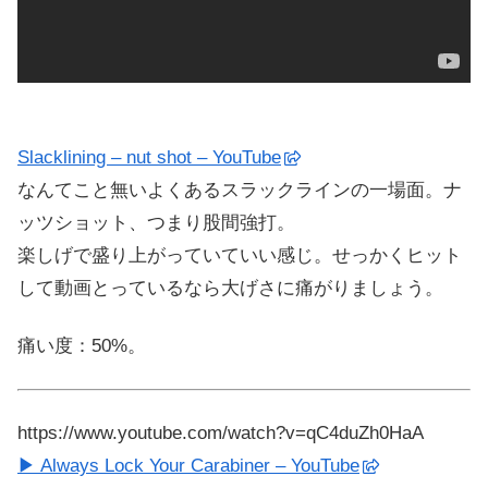
Slacklining – nut shot – YouTube
なんてこと無いよくあるスラックラインの一場面。ナ
ッツショット、つまり股間強打。
楽しげで盛り上がっていていい感じ。せっかくヒット
して動画とっているなら大げさに痛がりましょう。
痛い度：50%。
https://www.youtube.com/watch?v=qC4duZh0HaA
▶ Always Lock Your Carabiner – YouTube