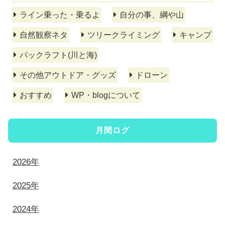
ライン乗った・乗るよ
自分の事、綱や山
自然観察ネタ
ツリークライミング
キャンプ
パックラフト(川と海)
その他アウトドア・グッズ
ドローン
おすすめ
WP・blogについて
月間ログ
2026年
2025年
2024年