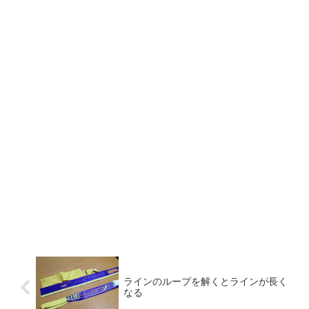
ラインのループを解くとラインが長く
なる