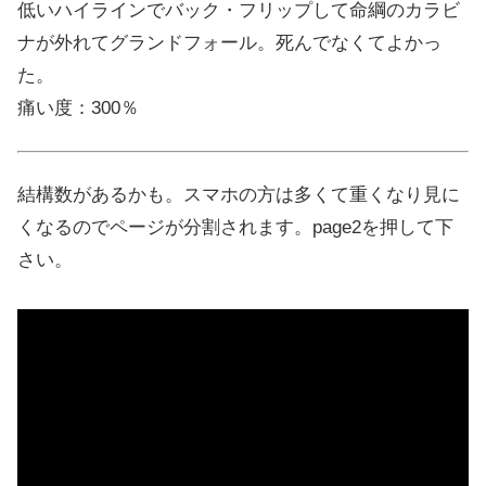
低いハイラインでバック・フリップして命綱のカラビ
ナが外れてグランドフォール。死んでなくてよかっ
た。
痛い度：300％
結構数があるかも。スマホの方は多くて重くなり見に
くなるのでページが分割されます。page2を押して下
さい。