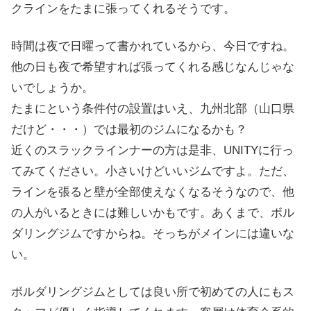
クラインをたまに張ってくれるそうです。
時間は夜で日曜って書かれているから、今日ですね。
他の日も夜で希望すれば張ってくれる感じなんじゃな
いでしょうか。
たまにという条件付の設置はいえ、九州北部（山口県
だけど・・・）では最初のジムになるかも？
近くのスラックラインナーの方は是非、UNITYに行っ
てみてください。小さいけどいいジムですよ。ただ、
ラインを張ると壁が全部使えなくなるそうなので、他
の人がいるときには難しいかもです。あくまで、ボル
ダリングジムですからね。そっちがメインには違いな
い。
ボルダリングジムとしては良い所で初めての人にもス