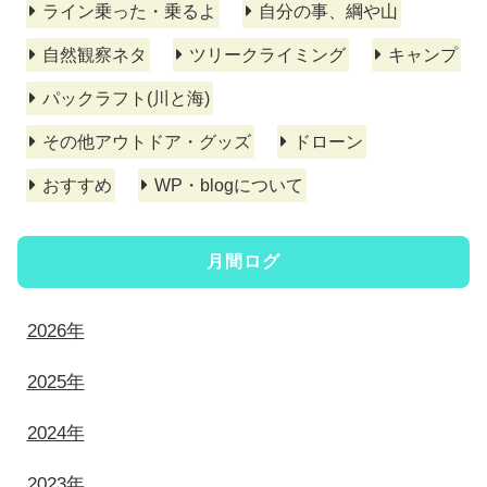
ライン乗った・乗るよ
自分の事、綱や山
自然観察ネタ
ツリークライミング
キャンプ
パックラフト(川と海)
その他アウトドア・グッズ
ドローン
おすすめ
WP・blogについて
月間ログ
2026年
2025年
2024年
2023年