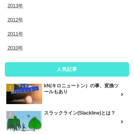
2013年
2012年
2011年
2010年
人気記事
kN(キロニュートン）の事、変換ツ
ールもあり
スラックライン(Slackline)とは？