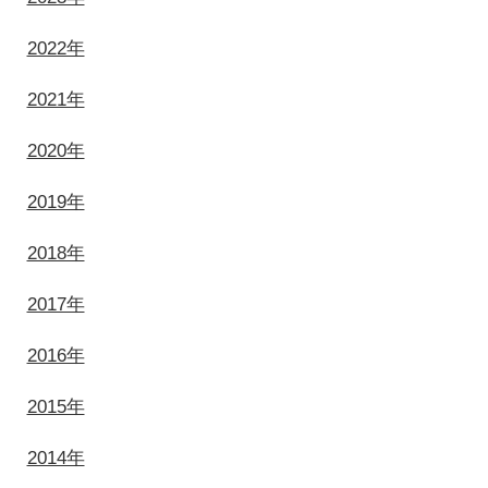
2022年
2021年
2020年
2019年
2018年
2017年
2016年
2015年
2014年