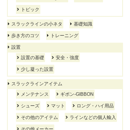
トピック
スラックラインの小ネタ
基礎知識
歩き方のコツ
トレーニング
設置
設置の基礎
安全・強度
少し凝った設置
スラックラインアイテム
メンテナンス
ギボン-GIBBON
シューズ
マット
ロング・ハイ用品
その他のアイテム
ラインなどの個人輸入
その他メーカー