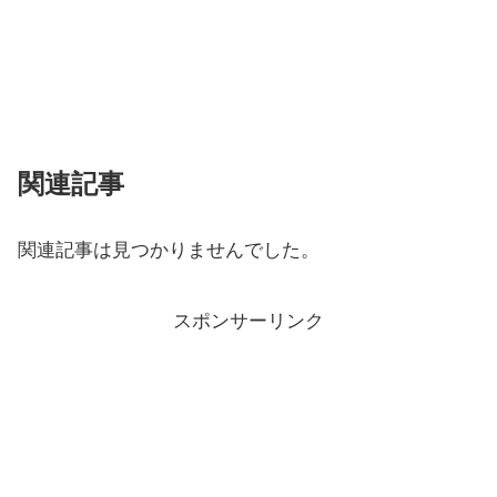
関連記事
関連記事は見つかりませんでした。
スポンサーリンク