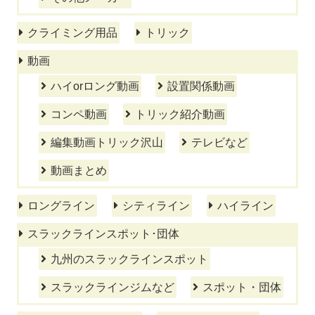
クライミング用品
トリック
動画
ハイorロング動画
設置関係動画
コンペ動画
トリック紹介動画
編集動画トリック沢山
テレビなど
動画まとめ
ロングライン
シティライン
ハイライン
スラックラインスポット･団体
九州のスラックラインスポット
スラックラインジムなど
スポット・団体