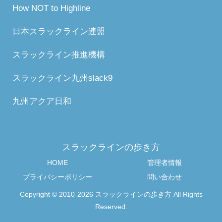
How NOT to Highline
日本スラックライン連盟
スラックライン推進機構
スラックライン九州slack9
九州アクア日和
スラックラインの歩き方
HOME
管理者情報
プライバシーポリシー
問い合わせ
Copyright © 2010-2026 スラックラインの歩き方 All Rights
Reserved.