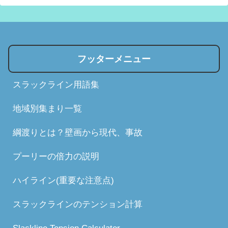
フッターメニュー
スラックライン用語集
地域別集まり一覧
綱渡りとは？壁画から現代、事故
プーリーの倍力の説明
ハイライン(重要な注意点)
スラックラインのテンション計算