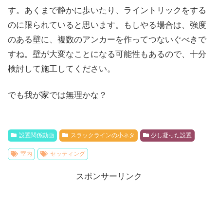
す。あくまで静かに歩いたり、ライントリックをする
のに限られていると思います。もしやる場合は、強度
のある壁に、複数のアンカーを作ってつないぐべきで
すね。壁が大変なことになる可能性もあるので、十分
検討して施工してください。
でも我が家では無理かな？
設置関係動画
スラックラインの小ネタ
少し凝った設置
室内
セッティング
スポンサーリンク