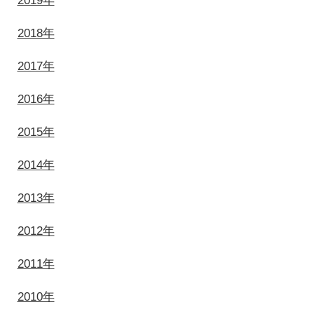
2019年
2018年
2017年
2016年
2015年
2014年
2013年
2012年
2011年
2010年