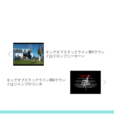
キングオブスラックライン第5ラウン
ドはドロップニーターン
キングオブスラックライン第6ラウン
ドはジャンプのコンボ