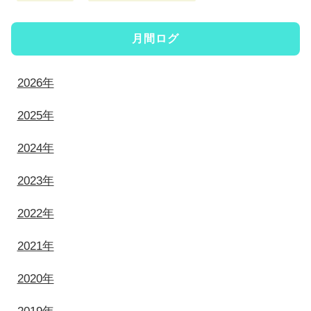
月間ログ
2026年
2025年
2024年
2023年
2022年
2021年
2020年