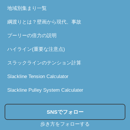
地域別集まり一覧
綱渡りとは？壁画から現代、事故
プーリーの倍力の説明
ハイライン(重要な注意点)
スラックラインのテンション計算
Slackline Tension Calculator
Slackline Pulley System Calculater
SNSでフォロー
歩き方をフォローする