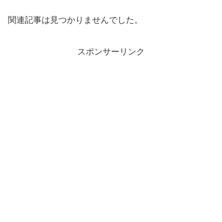
関連記事は見つかりませんでした。
スポンサーリンク