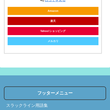
口コミを見る
Amazon
楽天
Yahoo!ショッピング
メルカリ
フッターメニュー
スラックライン用語集