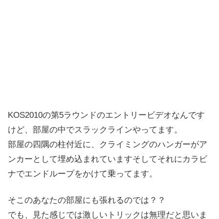
KOS2010の第5ラウンドのエントリービデオなんです
けど、部屋の中でスラックラインやってます。
部屋の四隅の柱付近に、クライミングのハンガーがア
ンカーとして埋め込まれていますそしてそれにカラビ
ナでエンドループをかけて乗ってます。
そこのあなたの部屋にも張れるのでは？？
でも、見た感じでは激しいトリックは無理だと思いま