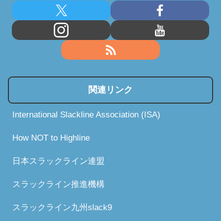
関連リンク
International Slackline Association (ISA)
How NOT to Highline
日本スラックライン連盟
スラックライン推進機構
スラックライン九州slack9