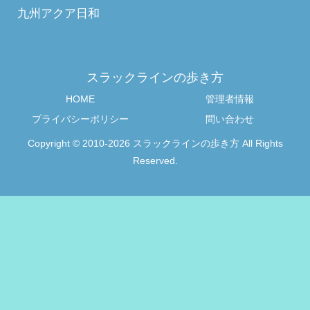
九州アクア日和
スラックラインの歩き方
HOME
管理者情報
プライバシーポリシー
問い合わせ
Copyright © 2010-2026 スラックラインの歩き方 All Rights
Reserved.