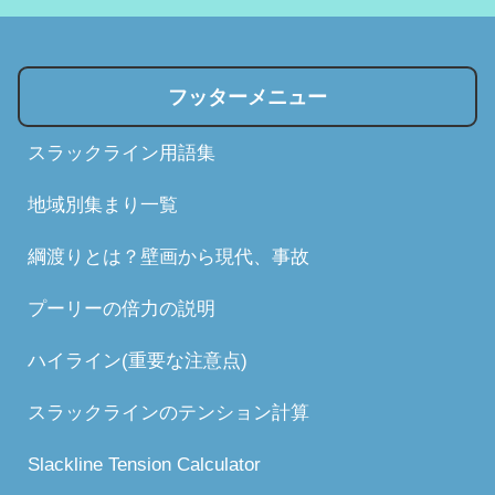
フッターメニュー
スラックライン用語集
地域別集まり一覧
綱渡りとは？壁画から現代、事故
プーリーの倍力の説明
ハイライン(重要な注意点)
スラックラインのテンション計算
Slackline Tension Calculator