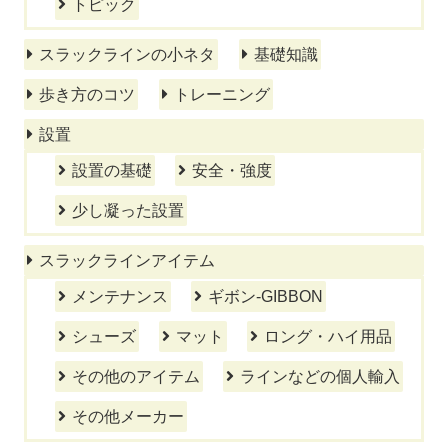
トピック
スラックラインの小ネタ
基礎知識
歩き方のコツ
トレーニング
設置
設置の基礎
安全・強度
少し凝った設置
スラックラインアイテム
メンテナンス
ギボン-GIBBON
シューズ
マット
ロング・ハイ用品
その他のアイテム
ラインなどの個人輸入
その他メーカー