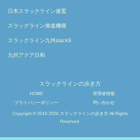
日本スラックライン連盟
スラックライン推進機構
スラックライン九州slack9
九州アクア日和
スラックラインの歩き方
HOME
管理者情報
プライバシーポリシー
問い合わせ
Copyright © 2010-2026 スラックラインの歩き方 All Rights
Reserved.