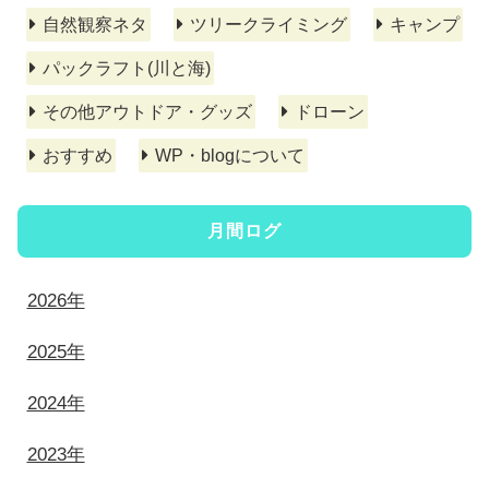
自然観察ネタ
ツリークライミング
キャンプ
パックラフト(川と海)
その他アウトドア・グッズ
ドローン
おすすめ
WP・blogについて
月間ログ
2026年
2025年
2024年
2023年