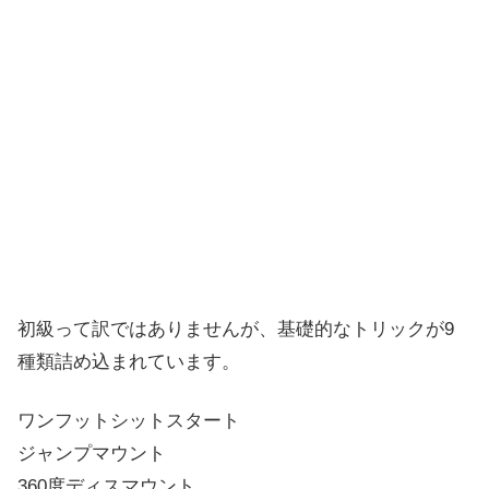
初級って訳ではありませんが、基礎的なトリックが9
種類詰め込まれています。
ワンフットシットスタート
ジャンプマウント
360度ディスマウント