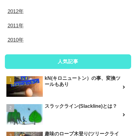
2012年
2011年
2010年
人気記事
kN(キロニュートン）の事、変換ツ
ールもあり
スラックライン(Slackline)とは？
趣味のロープ木登り(ツリークライ