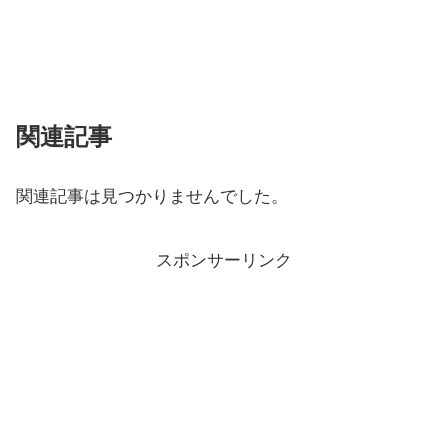
関連記事
関連記事は見つかりませんでした。
スポンサーリンク