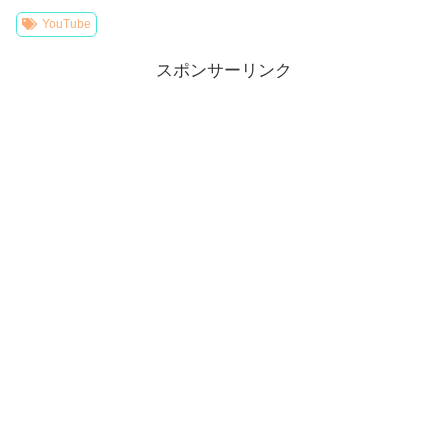
YouTube
スポンサーリンク