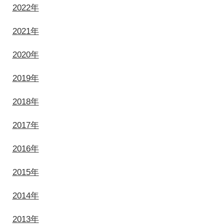
2022年
2021年
2020年
2019年
2018年
2017年
2016年
2015年
2014年
2013年