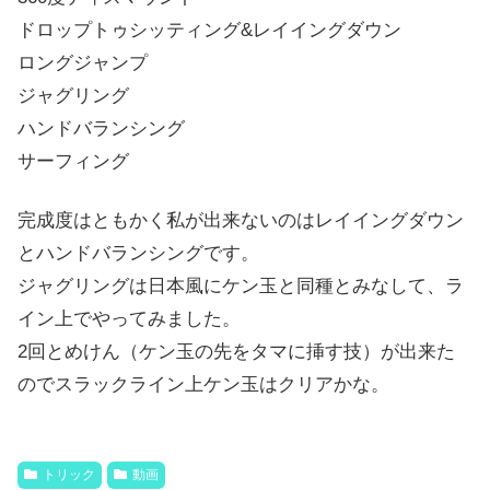
ドロップトゥシッティング&レイイングダウン
ロングジャンプ
ジャグリング
ハンドバランシング
サーフィング
完成度はともかく私が出来ないのはレイイングダウン
とハンドバランシングです。
ジャグリングは日本風にケン玉と同種とみなして、ラ
イン上でやってみました。
2回とめけん（ケン玉の先をタマに挿す技）が出来た
のでスラックライン上ケン玉はクリアかな。
トリック
動画