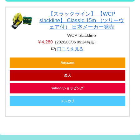
【スラックライン】 【WCP
slackline】 Classic 15m （ツリーウ
ェア付） 日本メーカー発売
WCP Slackline
￥4,280
（2026/08/06 09:24時点）
口コミを見る
Amazon
楽天
Yahoo!ショッピング
メルカリ