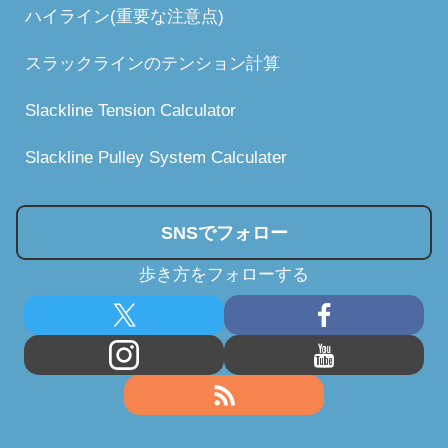
ハイライン(重要な注意点)
スラックラインのテンション計算
Slackline Tension Calculator
Slackline Pulley System Calculater
SNSでフォロー
歩き方をフォローする