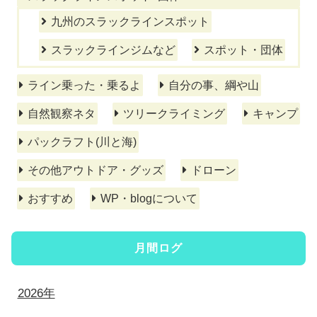
九州のスラックラインスポット
スラックラインジムなど
スポット・団体
ライン乗った・乗るよ
自分の事、綱や山
自然観察ネタ
ツリークライミング
キャンプ
パックラフト(川と海)
その他アウトドア・グッズ
ドローン
おすすめ
WP・blogについて
月間ログ
2026年