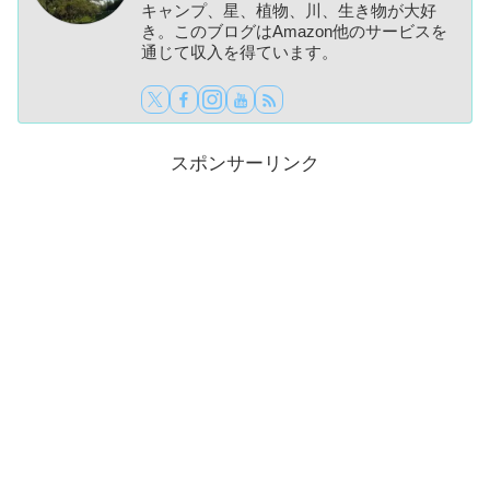
キャンプ、星、植物、川、生き物が大好
き。このブログはAmazon他のサービスを
通じて収入を得ています。
スポンサーリンク