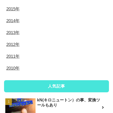
2015年
2014年
2013年
2012年
2011年
2010年
人気記事
kN(キロニュートン）の事、変換ツ
ールもあり