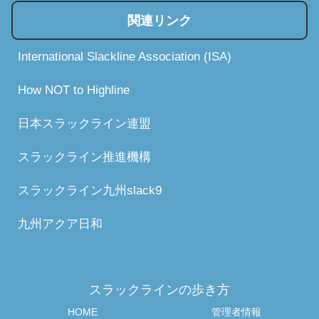
関連リンク
International Slackline Association (ISA)
How NOT to Highline
日本スラックライン連盟
スラックライン推進機構
スラックライン九州slack9
九州アクア日和
スラックラインの歩き方
HOME
管理者情報