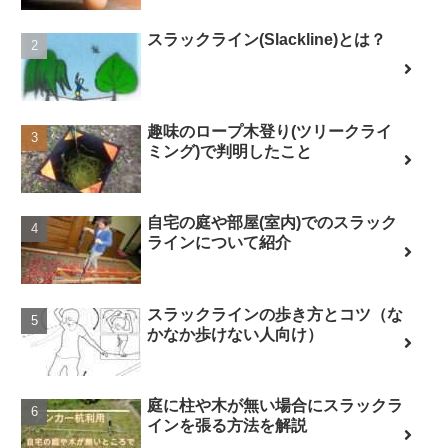
スラックライン(Slackline)とは？
趣味のロープ木登り(ツリークライ
ミング)で判明したこと
自宅の庭や部屋(室内)でのスラック
ラインについて紹介
スラックラインの歩き方とコツ（な
かなか歩けない人向け）
庭に柱や木が無い場合にスラックラ
インを張る方法を解説