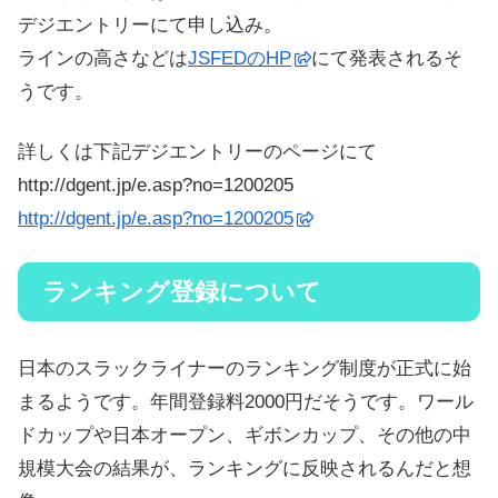
デジエントリーにて申し込み。
ラインの高さなどは
JSFEDのHP
にて発表されるそ
うです。
詳しくは下記デジエントリーのページにて
http://dgent.jp/e.asp?no=1200205
http://dgent.jp/e.asp?no=1200205
ランキング登録について
日本のスラックライナーのランキング制度が正式に始
まるようです。年間登録料2000円だそうです。ワール
ドカップや日本オープン、ギボンカップ、その他の中
規模大会の結果が、ランキングに反映されるんだと想