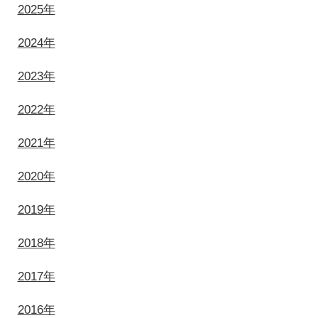
2025年
2024年
2023年
2022年
2021年
2020年
2019年
2018年
2017年
2016年