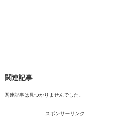
関連記事
関連記事は見つかりませんでした。
スポンサーリンク