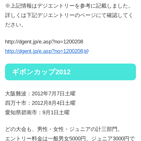
※上記情報はデジエントリーを参考に記載しました。
詳しくは下記デジエントリーのページにて確認してく
ださい。
http://dgent.jp/e.asp?no=1200208
http://dgent.jp/e.asp?no=1200208
ギボンカップ2012
大阪難波：2012年7月7日土曜
四万十市：2012月8月4日土曜
愛知県碧南市：9月1日土曜
どの大会も、男性・女性・ジュニアの計三部門。
エントリー料金は一般男女5000円、ジュニア3000円で