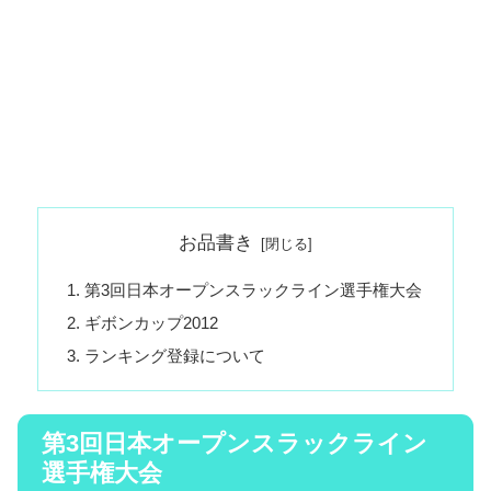
お品書き
第3回日本オープンスラックライン選手権大会
ギボンカップ2012
ランキング登録について
第3回日本オープンスラックライン
選手権大会