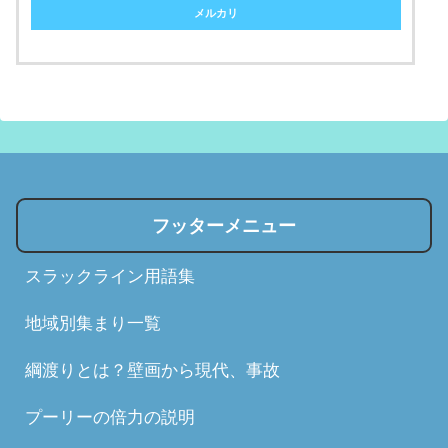
メルカリ
フッターメニュー
スラックライン用語集
地域別集まり一覧
綱渡りとは？壁画から現代、事故
プーリーの倍力の説明