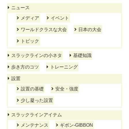
ニュース
メディア
イベント
ワールドクラスな大会
日本の大会
トピック
スラックラインの小ネタ
基礎知識
歩き方のコツ
トレーニング
設置
設置の基礎
安全・強度
少し凝った設置
スラックラインアイテム
メンテナンス
ギボン-GIBBON