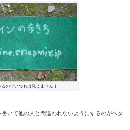
いるのでいつもは見えません！
を書いて他の人と間違われないようにするのがベタ