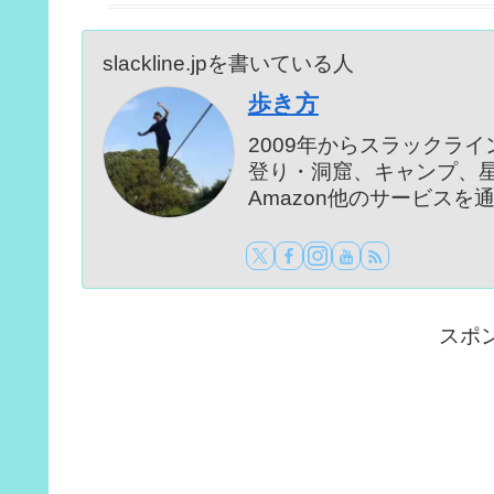
slackline.jpを書いている人
歩き方
2009年からスラックラ
登り・洞窟、キャンプ、
Amazon他のサービス
スポ