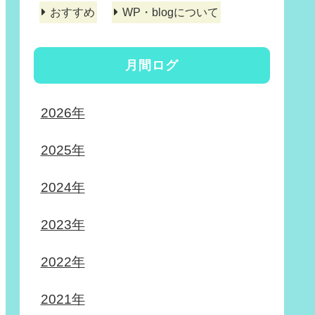
おすすめ
WP・blogについて
月間ログ
2026年
2025年
2024年
2023年
2022年
2021年