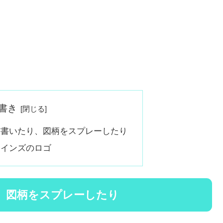
書き
前書いたり、図柄をスプレーしたり
ラインズのロゴ
、図柄をスプレーしたり