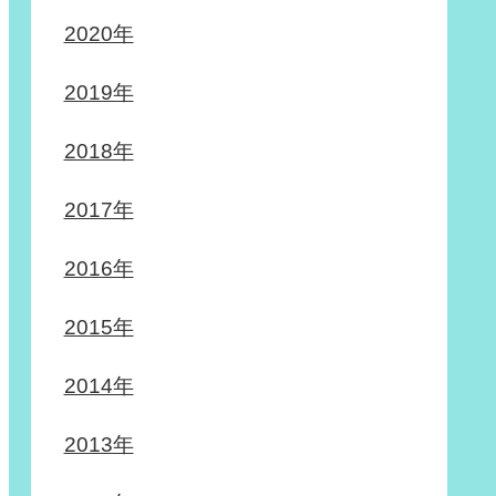
2020年
2019年
2018年
2017年
2016年
2015年
2014年
2013年