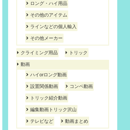
ロング・ハイ用品
その他のアイテム
ラインなどの個人輸入
その他メーカー
クライミング用品
トリック
動画
ハイorロング動画
設置関係動画
コンペ動画
トリック紹介動画
編集動画トリック沢山
テレビなど
動画まとめ