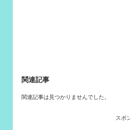
関連記事
関連記事は見つかりませんでした。
スポ