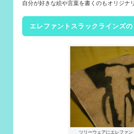
自分が好きな絵や言葉を書くのもオリジナ
エレファントスラックラインズの
ツリーウェアにエレファン