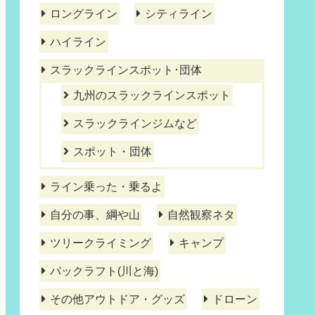
ロングライン
シティライン
ハイライン
スラックラインスポット･団体
九州のスラックラインスポット
スラックラインジムなど
スポット・団体
ライン乗った・乗るよ
自分の事、綱や山
自然観察ネタ
ツリークライミング
キャンプ
パックラフト(川と海)
その他アウトドア・グッズ
ドローン