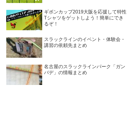
ギボンカップ2019大阪を応援して特性
Tシャツをゲットしよう！簡単にでき
るぞ！
スラックラインのイベント・体験会・
講習の依頼先まとめ
名古屋のスラックラインパーク「ガン
バデ」の情報まとめ