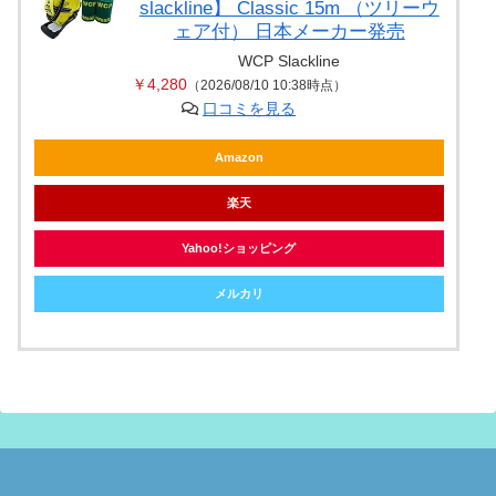
slackline】 Classic 15m （ツリーウ
ェア付） 日本メーカー発売
WCP Slackline
￥4,280
（2026/08/10 10:38時点）
口コミを見る
Amazon
楽天
Yahoo!ショッピング
メルカリ