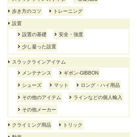
歩き方のコツ
トレーニング
設置
設置の基礎
安全・強度
少し凝った設置
スラックラインアイテム
メンテナンス
ギボン-GIBBON
シューズ
マット
ロング・ハイ用品
その他のアイテム
ラインなどの個人輸入
その他メーカー
クライミング用品
トリック