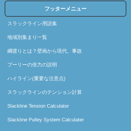
フッターメニュー
スラックライン用語集
地域別集まり一覧
綱渡りとは？壁画から現代、事故
プーリーの倍力の説明
ハイライン(重要な注意点)
スラックラインのテンション計算
Slackline Tension Calculator
Slackline Pulley System Calculater