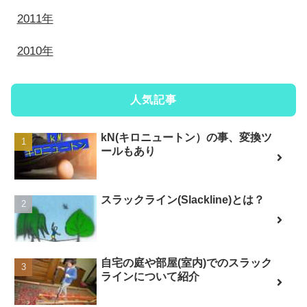
2011年
2010年
人気記事
kN(キロニュートン）の事、変換ツ
ールもあり
スラックライン(Slackline)とは？
自宅の庭や部屋(室内)でのスラック
ラインについて紹介