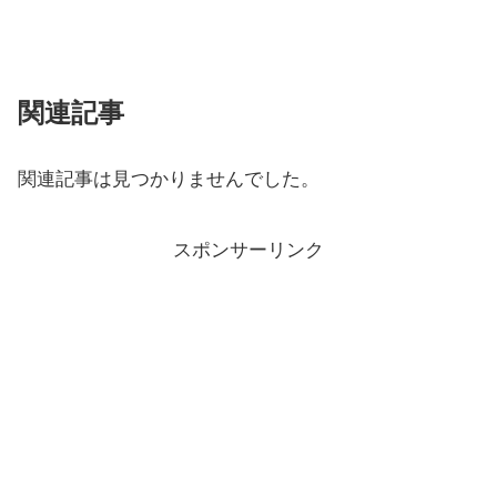
関連記事
関連記事は見つかりませんでした。
スポンサーリンク