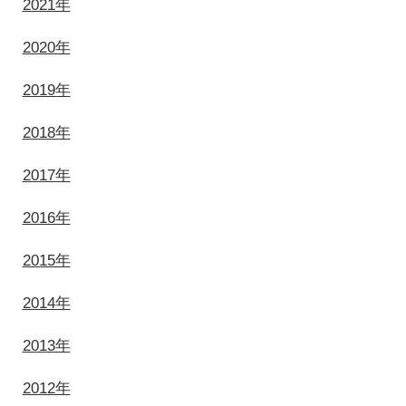
2021年
2020年
2019年
2018年
2017年
2016年
2015年
2014年
2013年
2012年