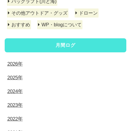
パックラフト(川と海)
その他アウトドア・グッズ
ドローン
おすすめ
WP・blogについて
月間ログ
2026年
2025年
2024年
2023年
2022年