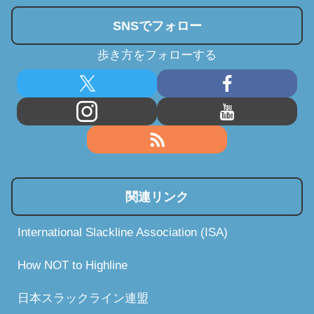
SNSでフォロー
歩き方をフォローする
関連リンク
International Slackline Association (ISA)
How NOT to Highline
日本スラックライン連盟