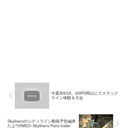
今週末6/19、ASPO岡山にてスラック
ライン体験＆大会
Skylinersのシティライン動画予告編来
たよ!!VIMEO–Skyliners Paris trailer