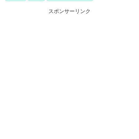
スポンサーリンク