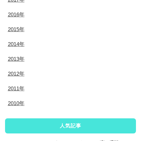
2016年
2015年
2014年
2013年
2012年
2011年
2010年
人気記事