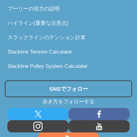
プーリーの倍力の説明
ハイライン(重要な注意点)
スラックラインのテンション計算
Slackline Tension Calculator
Slackline Pulley System Calculater
SNSでフォロー
歩き方をフォローする