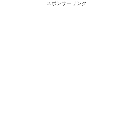
スポンサーリンク