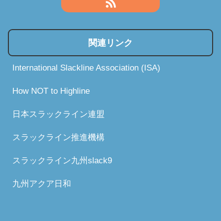
関連リンク
International Slackline Association (ISA)
How NOT to Highline
日本スラックライン連盟
スラックライン推進機構
スラックライン九州slack9
九州アクア日和