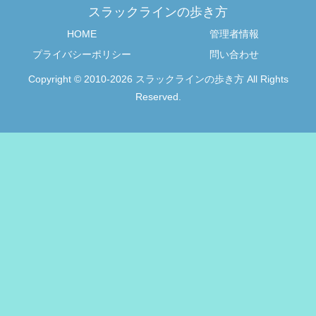
スラックラインの歩き方
HOME
管理者情報
プライバシーポリシー
問い合わせ
Copyright © 2010-2026 スラックラインの歩き方 All Rights
Reserved.