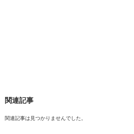
関連記事
関連記事は見つかりませんでした。