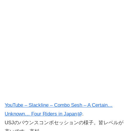
YouTube – Slackline – Combo Sesh – A Certain…
Unknown… Four Riders in Japan
.
USJのバウンスコンボセッションの様子。皆レベルが