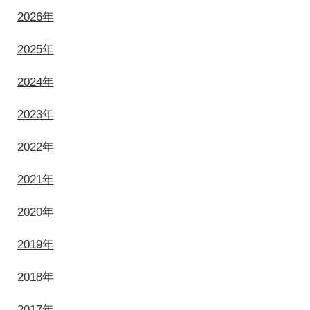
2026年
2025年
2024年
2023年
2022年
2021年
2020年
2019年
2018年
2017年