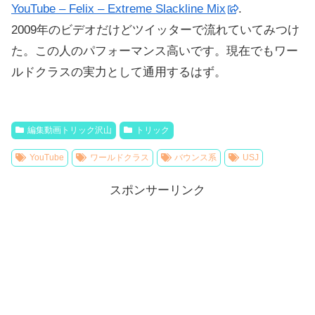
YouTube – Felix – Extreme Slackline Mix
.
2009年のビデオだけどツイッターで流れていてみつけ
た。この人のパフォーマンス高いです。現在でもワー
ルドクラスの実力として通用するはず。
編集動画トリック沢山
トリック
YouTube
ワールドクラス
バウンス系
USJ
スポンサーリンク