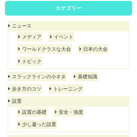
カテゴリー
ニュース
メディア
イベント
ワールドクラスな大会
日本の大会
トピック
スラックラインの小ネタ
基礎知識
歩き方のコツ
トレーニング
設置
設置の基礎
安全・強度
少し凝った設置