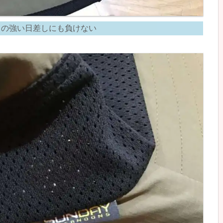
川の強い日差しにも負けない