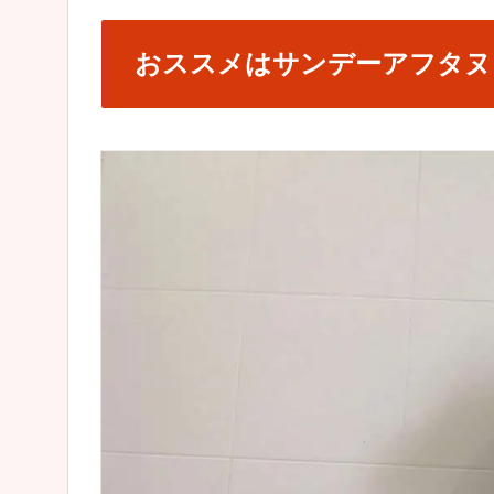
おススメはサンデーアフタヌ