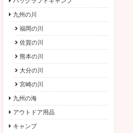
パックラフトキャンプ
九州の川
福岡の川
佐賀の川
熊本の川
大分の川
宮崎の川
九州の海
アウトドア用品
キャンプ