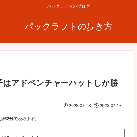
パックラフトのブログ
パックラフトの歩き方
帽子はアドベンチャーハットしか勝
2023.03.13
2023.04.16
は
約2分
で読めます。