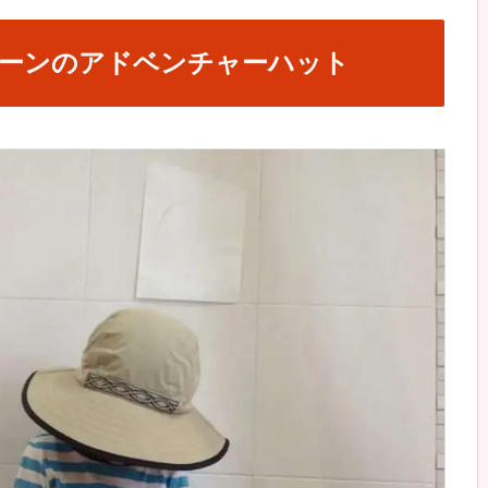
ーンのアドベンチャーハット