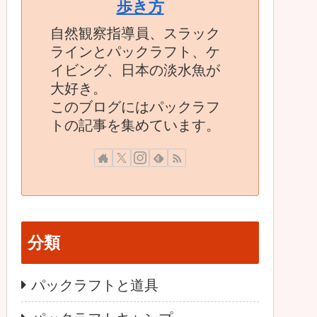
歩き方
自然観察指導員、スラック
ラインとパックラフト、ケ
イビング、日本の淡水魚が
大好き。
このブログにはパックラフ
トの記事を集めています。
分類
パックラフトと道具