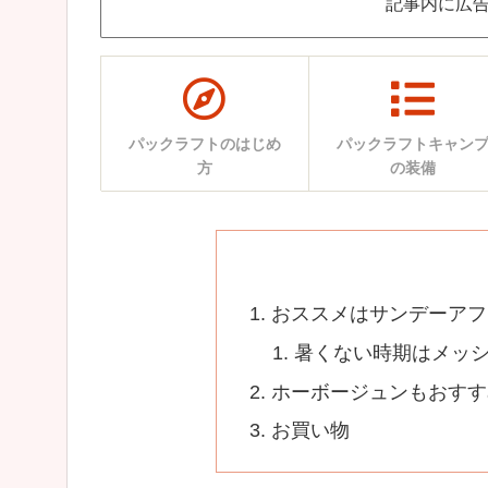
記事内に広
パックラフトのはじめ
パックラフトキャン
方
の装備
おススメはサンデーアフ
暑くない時期はメッ
ホーボージュンもおすす
お買い物