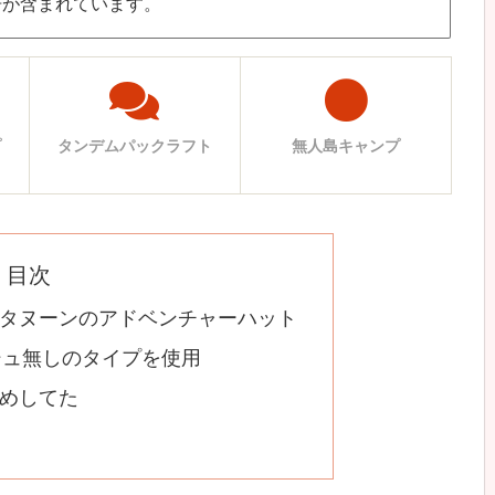
告が含まれています。
プ
タンデムパックラフト
無人島キャンプ
目次
タヌーンのアドベンチャーハット
シュ無しのタイプを使用
めしてた