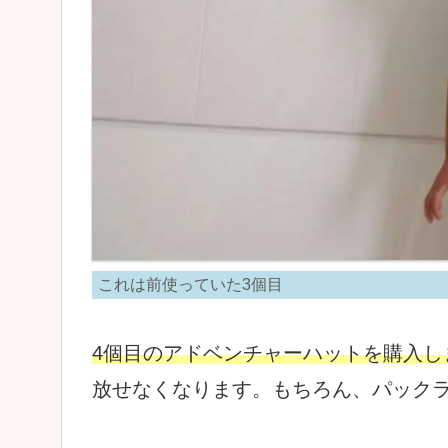
これは前使っていた3個目
4個目のアドベンチャーハットを購入し
放せなくなります。もちろん、パック