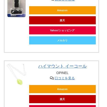
Amazon
楽天
Yahoo!ショッピング
メルカリ
ハイマウント イーコール
OPINEL
口コミを見る
Amazon
楽天