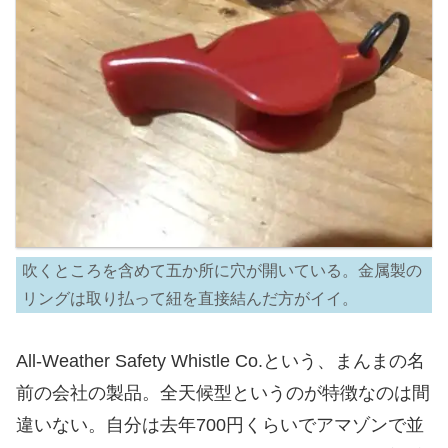
吹くところを含めて五か所に穴が開いている。金属製の
リングは取り払って紐を直接結んだ方がイイ。
All-Weather Safety Whistle Co.という、まんまの名
前の会社の製品。全天候型というのが特徴なのは間
違いない。自分は去年700円くらいでアマゾンで並