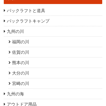
パックラフトと道具
パックラフトキャンプ
九州の川
福岡の川
佐賀の川
熊本の川
大分の川
宮崎の川
九州の海
アウトドア用品