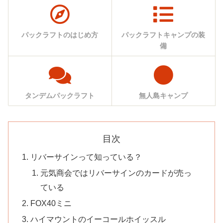
パックラフトのはじめ方
パックラフトキャンプの装
備
タンデムパックラフト
無人島キャンプ
目次
リバーサインって知っている？
元気商会ではリバーサインのカードが売っ
ている
FOX40ミニ
ハイマウントのイーコールホイッスル