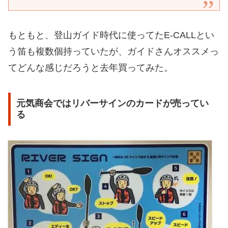
もともと、登山ガイド時代に使ってたE-CALLとい
う笛も複数個持っていたが、ガイドさんオススメっ
てどんな感じだろうと去年買ってみた。
元気商会ではリバーサインのカードが売ってい
る