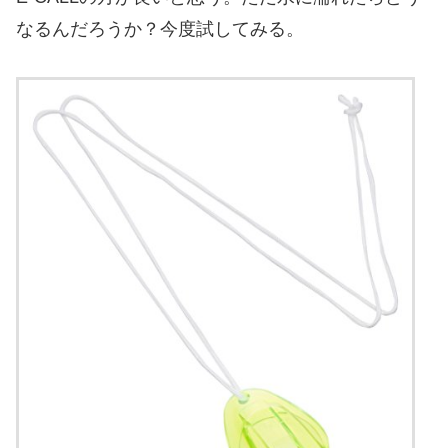
なるんだろうか？今度試してみる。