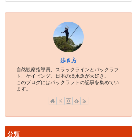
歩き方
自然観察指導員、スラックラインとパックラフ
ト、ケイビング、日本の淡水魚が大好き。
このブログにはパックラフトの記事を集めてい
ます。
分類