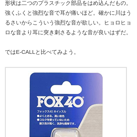
形状は二つのプラスチック部品をはめ込んだもの。
強くふくと強烈な音で耳が痛いほど。確かに川はう
るさいからこういう強烈な音が欲しい。ヒョロヒョ
ロな音より耳に突き刺さるような音が良いはずだ。
ではE-CALLと比べてみよう。