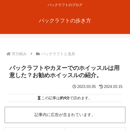
パックラフトのブログ
パックラフトの歩き方
浮力頼み
パックラフトと道具
パックラフトやカヌーでのホイッスルは用
意した？お勧めホイッスルの紹介。
2023.03.05
2024.03.15
この記事は
約4分
で読めます。
記事内に広告が含まれています。