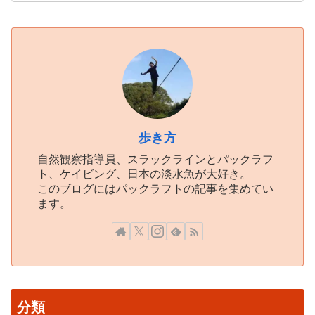
歩き方
自然観察指導員、スラックラインとパックラフ
ト、ケイビング、日本の淡水魚が大好き。
このブログにはパックラフトの記事を集めてい
ます。
分類