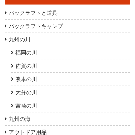
パックラフトと道具
パックラフトキャンプ
九州の川
福岡の川
佐賀の川
熊本の川
大分の川
宮崎の川
九州の海
アウトドア用品