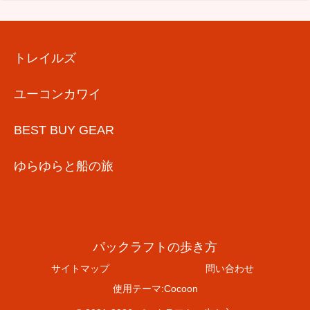
トレイルズ
ユーコンカワイ
BEST BUY GEAR
ゆらゆらと船の旅
パックラフトの歩き方
サイトマップ
問い合わせ
使用テーマ:Cocoon